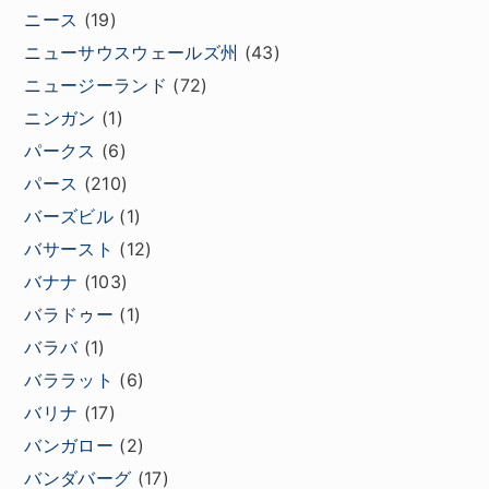
ニース
(19)
ニューサウスウェールズ州
(43)
ニュージーランド
(72)
ニンガン
(1)
パークス
(6)
パース
(210)
バーズビル
(1)
バサースト
(12)
バナナ
(103)
バラドゥー
(1)
バラバ
(1)
バララット
(6)
バリナ
(17)
バンガロー
(2)
バンダバーグ
(17)