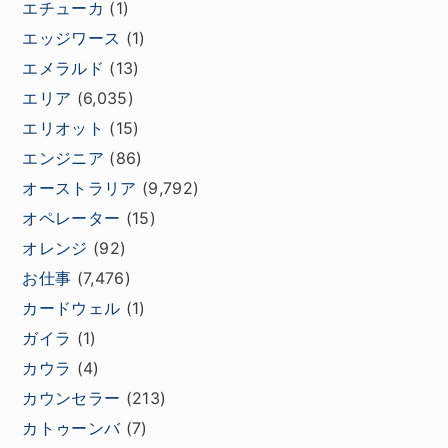
エチューカ
(1)
エッジワース
(1)
エメラルド
(13)
エリア
(6,035)
エリオット
(15)
エンジニア
(86)
オーストラリア
(9,792)
オペレーター
(15)
オレンジ
(92)
お仕事
(7,476)
カードウェル
(1)
ガイラ
(1)
カウラ
(4)
カウンセラー
(213)
カトゥーンバ
(7)