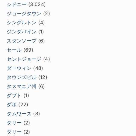
シドニー
(3,024)
ジョージタウン
(2)
シングルトン
(4)
ジンダバイン
(1)
スタンソープ
(6)
セール
(69)
セントジョージ
(4)
ダーウィン
(48)
タウンズビル
(12)
タスマニア州
(6)
ダプト
(1)
ダボ
(22)
タムワース
(8)
タリー
(2)
タリー
(2)