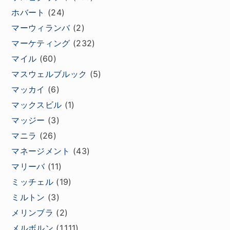
ホバート
(24)
マーウィランバ
(2)
マーケティング
(232)
マイル
(60)
マスウェルブルック
(5)
マッカイ
(6)
マックスビル
(1)
マッジー
(3)
マニラ
(26)
マネージメント
(43)
マリーバ
(11)
ミッチェル
(19)
ミルトン
(3)
メリンブラ
(2)
メルボルン
(1,111)