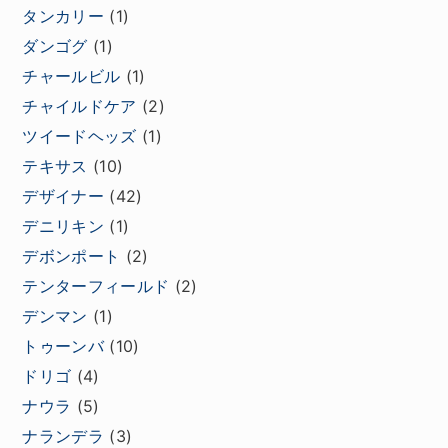
タンカリー
(1)
ダンゴグ
(1)
チャールビル
(1)
チャイルドケア
(2)
ツイードヘッズ
(1)
テキサス
(10)
デザイナー
(42)
デニリキン
(1)
デボンポート
(2)
テンターフィールド
(2)
デンマン
(1)
トゥーンバ
(10)
ドリゴ
(4)
ナウラ
(5)
ナランデラ
(3)