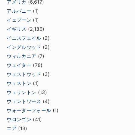
アメリカ
(6,617)
アルバニー
(1)
イェプーン
(1)
イギリス
(2,136)
イニスフェイル
(2)
イングルウッド
(2)
ウィルカニア
(7)
ウェイター
(78)
ウェストウッド
(3)
ウェストン
(1)
ウェリントン
(13)
ウェントワース
(4)
ウォーターフォール
(1)
ウロンゴン
(41)
エア
(13)