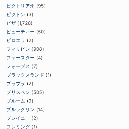
ビクトリア州
(95)
ピクトン
(3)
ビザ
(1,728)
ビューティー
(50)
ビロエラ
(2)
フィリピン
(908)
フォースター
(4)
フォーブス
(7)
ブラックスランド
(1)
ブラブラ
(2)
ブリスベン
(505)
ブルーム
(9)
ブルックリン
(14)
ブレイニー
(2)
フレミング
(1)