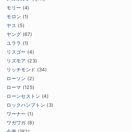
モリー
(4)
モロン
(1)
ヤス
(5)
ヤング
(67)
ユララ
(1)
リスゴー
(4)
リズモア
(23)
リッチモンド
(34)
ローソン
(2)
ローマ
(125)
ローンセストン
(4)
ロックハンプトン
(3)
ワーナー
(1)
ワガワガ
(8)
企画
(182)