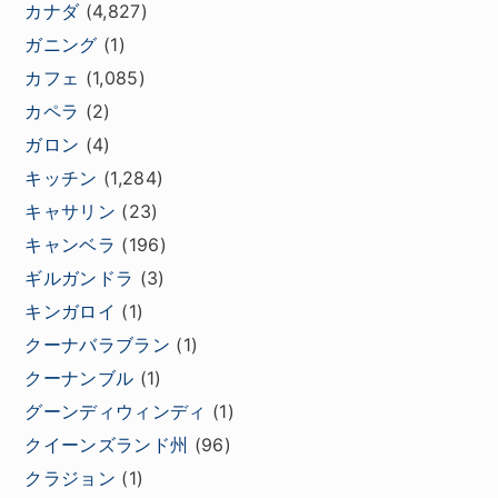
カナダ
(4,827)
ガニング
(1)
カフェ
(1,085)
カペラ
(2)
ガロン
(4)
キッチン
(1,284)
キャサリン
(23)
キャンベラ
(196)
ギルガンドラ
(3)
キンガロイ
(1)
クーナバラブラン
(1)
クーナンブル
(1)
グーンディウィンディ
(1)
クイーンズランド州
(96)
クラジョン
(1)