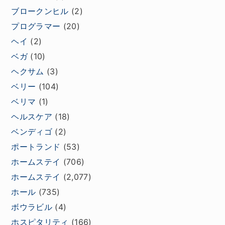
ブロークンヒル
(2)
プログラマー
(20)
ヘイ
(2)
ベガ
(10)
ヘクサム
(3)
ベリー
(104)
ベリマ
(1)
ヘルスケア
(18)
ベンディゴ
(2)
ポートランド
(53)
ホームステイ
(706)
ホームステイ
(2,077)
ホール
(735)
ボウラビル
(4)
ホスピタリティ
(166)