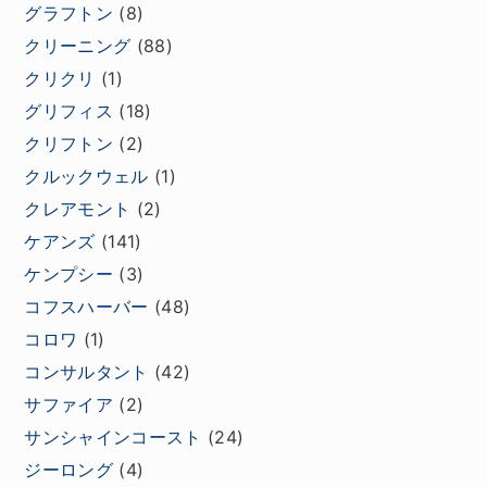
グラフトン
(8)
クリーニング
(88)
クリクリ
(1)
グリフィス
(18)
クリフトン
(2)
クルックウェル
(1)
クレアモント
(2)
ケアンズ
(141)
ケンプシー
(3)
コフスハーバー
(48)
コロワ
(1)
コンサルタント
(42)
サファイア
(2)
サンシャインコースト
(24)
ジーロング
(4)