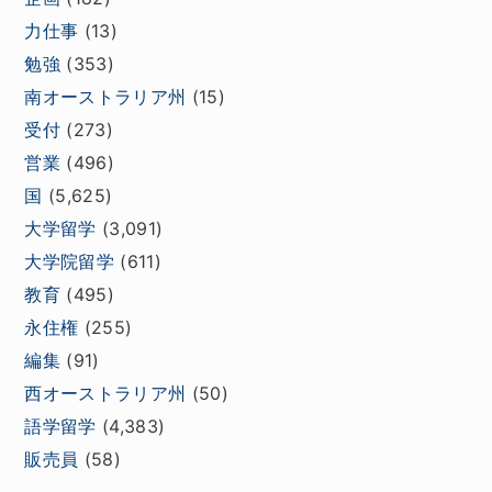
力仕事
(13)
勉強
(353)
南オーストラリア州
(15)
受付
(273)
営業
(496)
国
(5,625)
大学留学
(3,091)
大学院留学
(611)
教育
(495)
永住権
(255)
編集
(91)
西オーストラリア州
(50)
語学留学
(4,383)
販売員
(58)