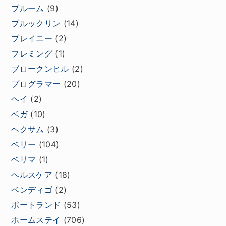
ブルーム
(9)
ブルックリン
(14)
ブレイニー
(2)
フレミング
(1)
ブロークンヒル
(2)
プログラマー
(20)
ヘイ
(2)
ベガ
(10)
ヘクサム
(3)
ベリー
(104)
ベリマ
(1)
ヘルスケア
(18)
ベンディゴ
(2)
ポートランド
(53)
ホームステイ
(706)