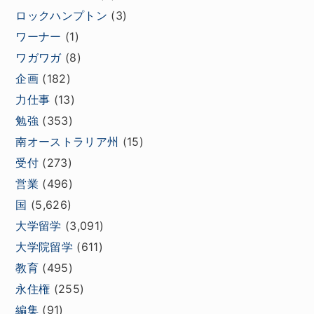
ロックハンプトン
(3)
ワーナー
(1)
ワガワガ
(8)
企画
(182)
力仕事
(13)
勉強
(353)
南オーストラリア州
(15)
受付
(273)
営業
(496)
国
(5,626)
大学留学
(3,091)
大学院留学
(611)
教育
(495)
永住権
(255)
編集
(91)