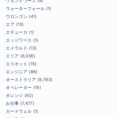
ウェントワース
(4)
ウォーターフォール
(1)
ウロンゴン
(41)
エア
(13)
エチューカ
(1)
エッジワース
(1)
エメラルド
(13)
エリア
(6,036)
エリオット
(15)
エンジニア
(86)
オーストラリア
(9,793)
オペレーター
(15)
オレンジ
(92)
お仕事
(7,477)
カードウェル
(1)