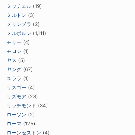
ミッチェル
(19)
ミルトン
(3)
メリンブラ
(2)
メルボルン
(1,111)
モリー
(4)
モロン
(1)
ヤス
(5)
ヤング
(67)
ユララ
(1)
リスゴー
(4)
リズモア
(23)
リッチモンド
(34)
ローソン
(2)
ローマ
(125)
ローンセストン
(4)