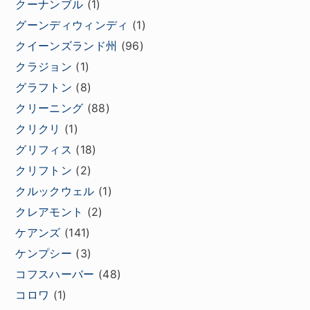
クーナンブル
(1)
グーンディウィンディ
(1)
クイーンズランド州
(96)
クラジョン
(1)
グラフトン
(8)
クリーニング
(88)
クリクリ
(1)
グリフィス
(18)
クリフトン
(2)
クルックウェル
(1)
クレアモント
(2)
ケアンズ
(141)
ケンプシー
(3)
コフスハーバー
(48)
コロワ
(1)