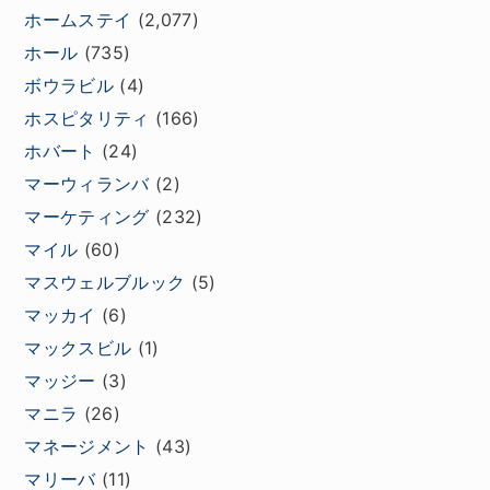
ホームステイ
(2,077)
ホール
(735)
ボウラビル
(4)
ホスピタリティ
(166)
ホバート
(24)
マーウィランバ
(2)
マーケティング
(232)
マイル
(60)
マスウェルブルック
(5)
マッカイ
(6)
マックスビル
(1)
マッジー
(3)
マニラ
(26)
マネージメント
(43)
マリーバ
(11)