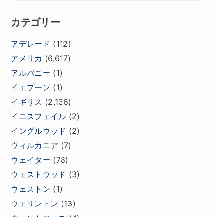
カテゴリー
アデレード
(112)
アメリカ
(6,617)
アルバニー
(1)
イェプーン
(1)
イギリス
(2,136)
イニスフェイル
(2)
イングルウッド
(2)
ウィルカニア
(7)
ウェイター
(78)
ウェストウッド
(3)
ウェストン
(1)
ウェリントン
(13)