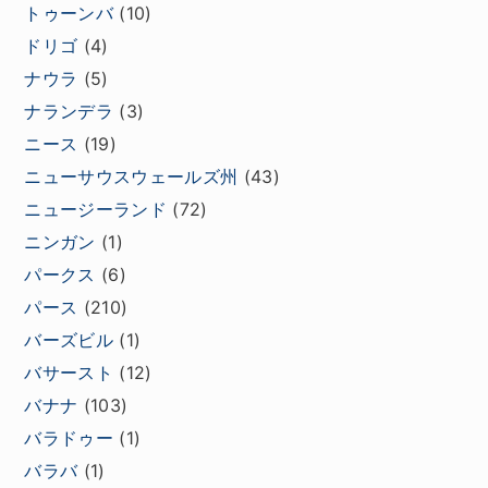
トゥーンバ
(10)
ドリゴ
(4)
ナウラ
(5)
ナランデラ
(3)
ニース
(19)
ニューサウスウェールズ州
(43)
ニュージーランド
(72)
ニンガン
(1)
パークス
(6)
パース
(210)
バーズビル
(1)
バサースト
(12)
バナナ
(103)
バラドゥー
(1)
バラバ
(1)