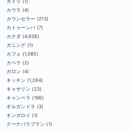
ガイラ
(1)
カウラ
(4)
カウンセラー
(213)
カトゥーンバ
(7)
カナダ
(4,828)
ガニング
(1)
カフェ
(1,085)
カペラ
(2)
ガロン
(4)
キッチン
(1,284)
キャサリン
(23)
キャンベラ
(196)
ギルガンドラ
(3)
キンガロイ
(1)
クーナバラブラン
(1)