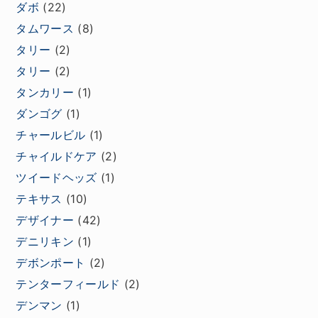
ダボ
(22)
タムワース
(8)
タリー
(2)
タリー
(2)
タンカリー
(1)
ダンゴグ
(1)
チャールビル
(1)
チャイルドケア
(2)
ツイードヘッズ
(1)
テキサス
(10)
デザイナー
(42)
デニリキン
(1)
デボンポート
(2)
テンターフィールド
(2)
デンマン
(1)