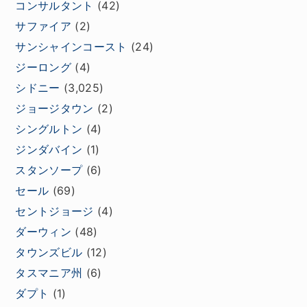
コンサルタント
(42)
サファイア
(2)
サンシャインコースト
(24)
ジーロング
(4)
シドニー
(3,025)
ジョージタウン
(2)
シングルトン
(4)
ジンダバイン
(1)
スタンソープ
(6)
セール
(69)
セントジョージ
(4)
ダーウィン
(48)
タウンズビル
(12)
タスマニア州
(6)
ダプト
(1)