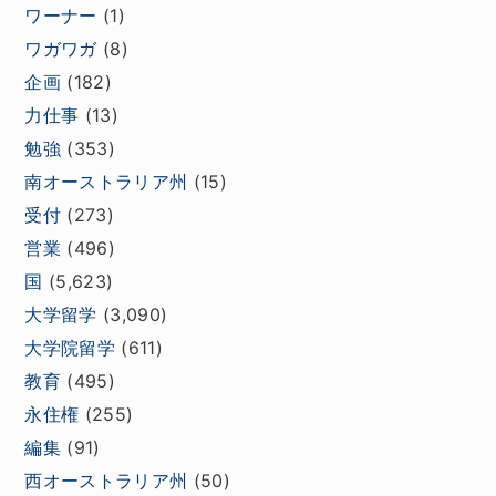
ワーナー
(1)
ワガワガ
(8)
企画
(182)
力仕事
(13)
勉強
(353)
南オーストラリア州
(15)
受付
(273)
営業
(496)
国
(5,623)
大学留学
(3,090)
大学院留学
(611)
教育
(495)
永住権
(255)
編集
(91)
西オーストラリア州
(50)