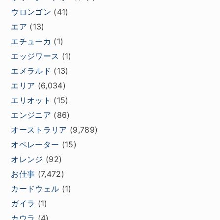
ウロンゴン
(41)
エア
(13)
エチューカ
(1)
エッジワース
(1)
エメラルド
(13)
エリア
(6,034)
エリオット
(15)
エンジニア
(86)
オーストラリア
(9,789)
オペレーター
(15)
オレンジ
(92)
お仕事
(7,472)
カードウェル
(1)
ガイラ
(1)
カウラ
(4)