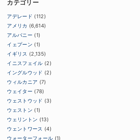
カテゴリー
アデレード
(112)
アメリカ
(6,614)
アルバニー
(1)
イェプーン
(1)
イギリス
(2,135)
イニスフェイル
(2)
イングルウッド
(2)
ウィルカニア
(7)
ウェイター
(78)
ウェストウッド
(3)
ウェストン
(1)
ウェリントン
(13)
ウェントワース
(4)
ウォーターフォール
(1)