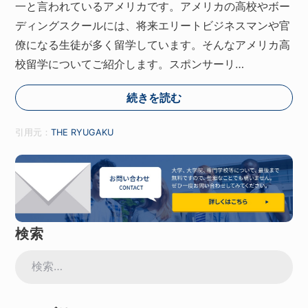
一と言われているアメリカです。アメリカの高校やボー
ディングスクールには、将来エリートビジネスマンや官
僚になる生徒が多く留学しています。そんなアメリカ高
校留学についてご紹介します。スポンサーリ…
続きを読む
引用元：
THE RYUGAKU
検索
検
索: