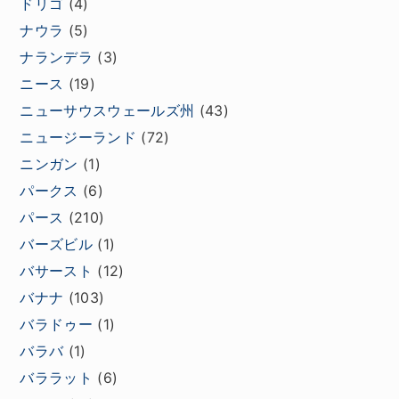
ドリゴ
(4)
ナウラ
(5)
ナランデラ
(3)
ニース
(19)
ニューサウスウェールズ州
(43)
ニュージーランド
(72)
ニンガン
(1)
パークス
(6)
パース
(210)
バーズビル
(1)
バサースト
(12)
バナナ
(103)
バラドゥー
(1)
バラバ
(1)
バララット
(6)