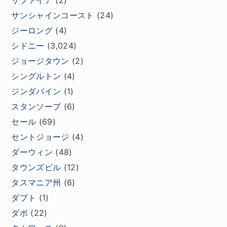
サファイア
(2)
サンシャインコースト
(24)
ジーロング
(4)
シドニー
(3,024)
ジョージタウン
(2)
シングルトン
(4)
ジンダバイン
(1)
スタンソープ
(6)
セール
(69)
セントジョージ
(4)
ダーウィン
(48)
タウンズビル
(12)
タスマニア州
(6)
ダプト
(1)
ダボ
(22)