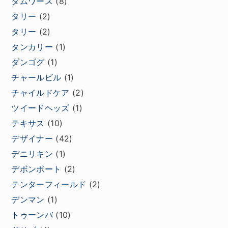
タムワース
(8)
タリー
(2)
タリー
(2)
タンカリー
(1)
ダンゴグ
(1)
チャールビル
(1)
チャイルドケア
(2)
ツイードヘッズ
(1)
テキサス
(10)
デザイナー
(42)
デニリキン
(1)
デボンポート
(2)
テンターフィールド
(2)
デンマン
(1)
トゥーンバ
(10)