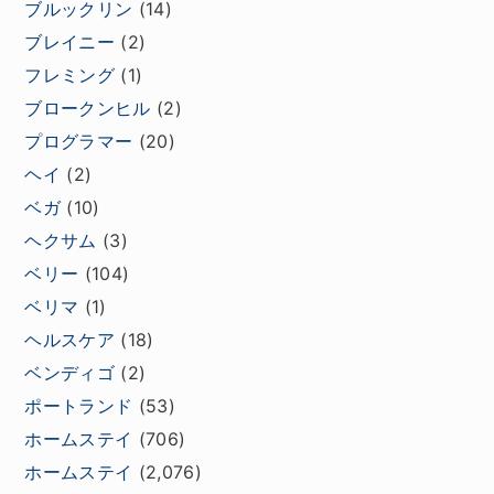
ブルックリン
(14)
ブレイニー
(2)
フレミング
(1)
ブロークンヒル
(2)
プログラマー
(20)
ヘイ
(2)
ベガ
(10)
ヘクサム
(3)
ベリー
(104)
ベリマ
(1)
ヘルスケア
(18)
ベンディゴ
(2)
ポートランド
(53)
ホームステイ
(706)
ホームステイ
(2,076)