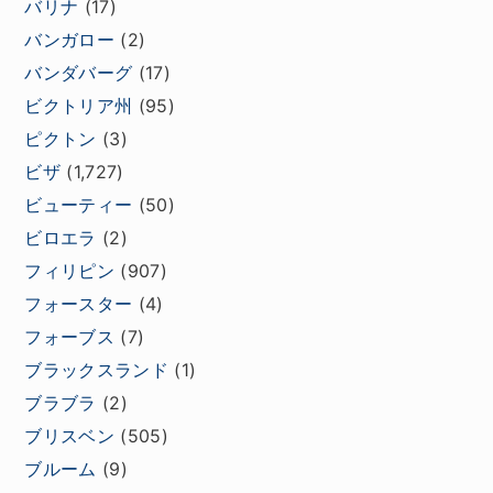
バリナ
(17)
バンガロー
(2)
バンダバーグ
(17)
ビクトリア州
(95)
ピクトン
(3)
ビザ
(1,727)
ビューティー
(50)
ビロエラ
(2)
フィリピン
(907)
フォースター
(4)
フォーブス
(7)
ブラックスランド
(1)
ブラブラ
(2)
ブリスベン
(505)
ブルーム
(9)