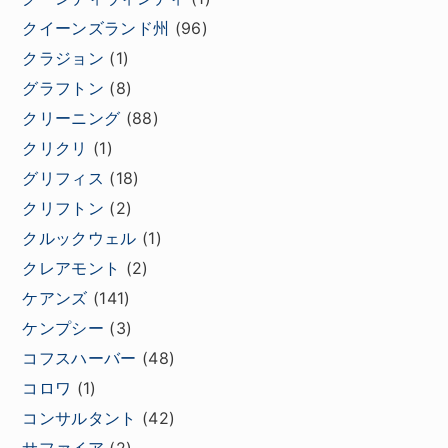
クイーンズランド州
(96)
クラジョン
(1)
グラフトン
(8)
クリーニング
(88)
クリクリ
(1)
グリフィス
(18)
クリフトン
(2)
クルックウェル
(1)
クレアモント
(2)
ケアンズ
(141)
ケンプシー
(3)
コフスハーバー
(48)
コロワ
(1)
コンサルタント
(42)