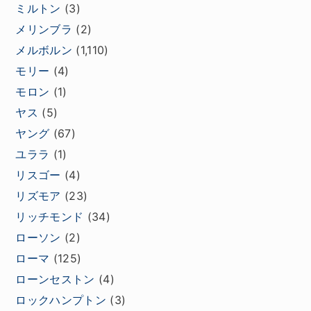
ミルトン
(3)
メリンブラ
(2)
メルボルン
(1,110)
モリー
(4)
モロン
(1)
ヤス
(5)
ヤング
(67)
ユララ
(1)
リスゴー
(4)
リズモア
(23)
リッチモンド
(34)
ローソン
(2)
ローマ
(125)
ローンセストン
(4)
ロックハンプトン
(3)