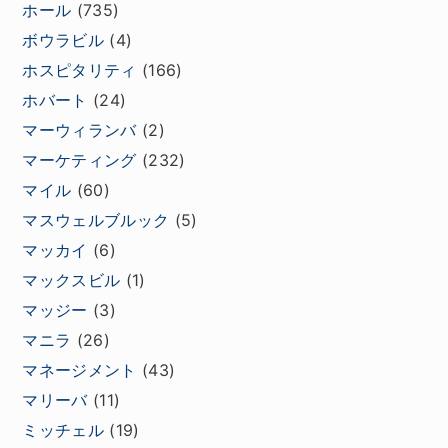
ホール
(735)
ボウラビル
(4)
ホスピタリティ
(166)
ホバート
(24)
マーウィランバ
(2)
マーケティング
(232)
マイル
(60)
マスウェルブルック
(5)
マッカイ
(6)
マックスビル
(1)
マッジー
(3)
マニラ
(26)
マネージメント
(43)
マリーバ
(11)
ミッチェル
(19)