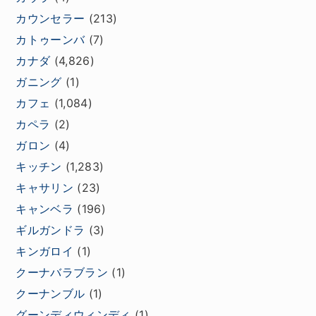
カウンセラー
(213)
カトゥーンバ
(7)
カナダ
(4,826)
ガニング
(1)
カフェ
(1,084)
カペラ
(2)
ガロン
(4)
キッチン
(1,283)
キャサリン
(23)
キャンベラ
(196)
ギルガンドラ
(3)
キンガロイ
(1)
クーナバラブラン
(1)
クーナンブル
(1)
グーンディウィンディ
(1)