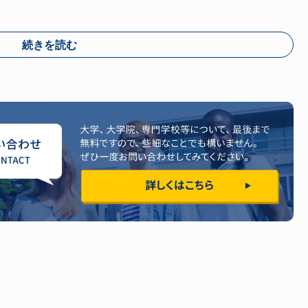
続きを読む