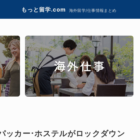
もっと留学.com
海外留学/仕事情報まとめ
パッカー･ホステルがロックダウン