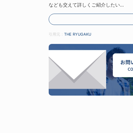
なども交えて詳しくご紹介したい…
引用元：
THE RYUGAKU