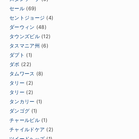
セール
(69)
セントジョージ
(4)
ダーウィン
(48)
タウンズビル
(12)
タスマニア州
(6)
ダプト
(1)
ダボ
(22)
タムワース
(8)
タリー
(2)
タリー
(2)
タンカリー
(1)
ダンゴグ
(1)
チャールビル
(1)
チャイルドケア
(2)
ツイードヘッズ
(1)