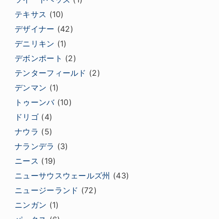
テキサス
(10)
デザイナー
(42)
デニリキン
(1)
デボンポート
(2)
テンターフィールド
(2)
デンマン
(1)
トゥーンバ
(10)
ドリゴ
(4)
ナウラ
(5)
ナランデラ
(3)
ニース
(19)
ニューサウスウェールズ州
(43)
ニュージーランド
(72)
ニンガン
(1)