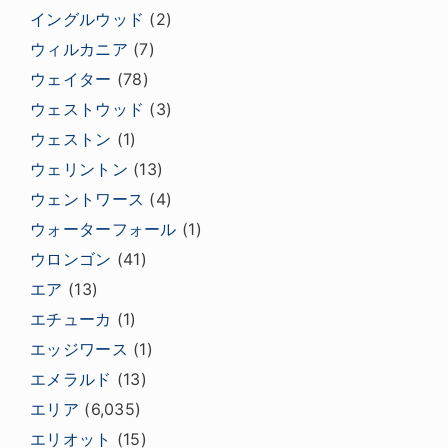
イングルウッド
(2)
ウィルカニア
(7)
ウェイター
(78)
ウェストウッド
(3)
ウェストン
(1)
ウェリントン
(13)
ウェントワース
(4)
ウォーターフォール
(1)
ウロンゴン
(41)
エア
(13)
エチューカ
(1)
エッジワース
(1)
エメラルド
(13)
エリア
(6,035)
エリオット
(15)