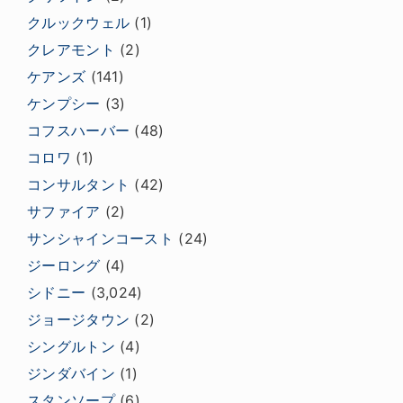
クルックウェル
(1)
クレアモント
(2)
ケアンズ
(141)
ケンプシー
(3)
コフスハーバー
(48)
コロワ
(1)
コンサルタント
(42)
サファイア
(2)
サンシャインコースト
(24)
ジーロング
(4)
シドニー
(3,024)
ジョージタウン
(2)
シングルトン
(4)
ジンダバイン
(1)
スタンソープ
(6)