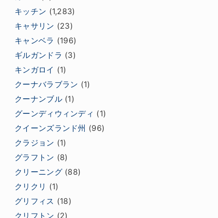
キッチン
(1,283)
キャサリン
(23)
キャンベラ
(196)
ギルガンドラ
(3)
キンガロイ
(1)
クーナバラブラン
(1)
クーナンブル
(1)
グーンディウィンディ
(1)
クイーンズランド州
(96)
クラジョン
(1)
グラフトン
(8)
クリーニング
(88)
クリクリ
(1)
グリフィス
(18)
クリフトン
(2)