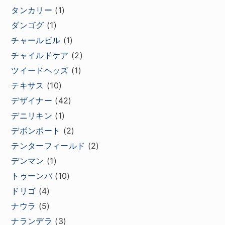
タンカリー
(1)
ダンゴグ
(1)
チャールビル
(1)
チャイルドケア
(2)
ツイードヘッズ
(1)
テキサス
(10)
デザイナー
(42)
デニリキン
(1)
デボンポート
(2)
テンターフィールド
(2)
デンマン
(1)
トゥーンバ
(10)
ドリゴ
(4)
ナウラ
(5)
ナランデラ
(3)