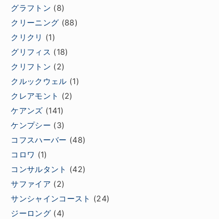
グラフトン
(8)
クリーニング
(88)
クリクリ
(1)
グリフィス
(18)
クリフトン
(2)
クルックウェル
(1)
クレアモント
(2)
ケアンズ
(141)
ケンプシー
(3)
コフスハーバー
(48)
コロワ
(1)
コンサルタント
(42)
サファイア
(2)
サンシャインコースト
(24)
ジーロング
(4)