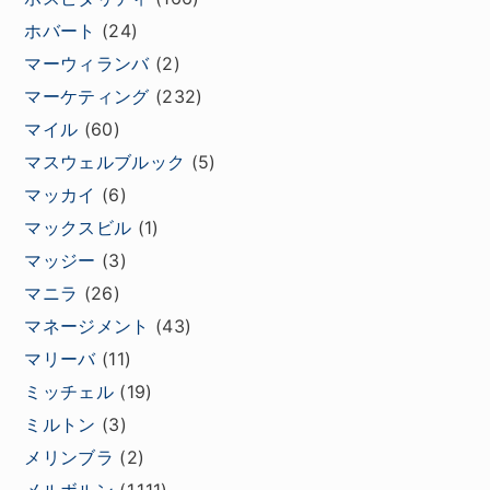
ホバート
(24)
マーウィランバ
(2)
マーケティング
(232)
マイル
(60)
マスウェルブルック
(5)
マッカイ
(6)
マックスビル
(1)
マッジー
(3)
マニラ
(26)
マネージメント
(43)
マリーバ
(11)
ミッチェル
(19)
ミルトン
(3)
メリンブラ
(2)