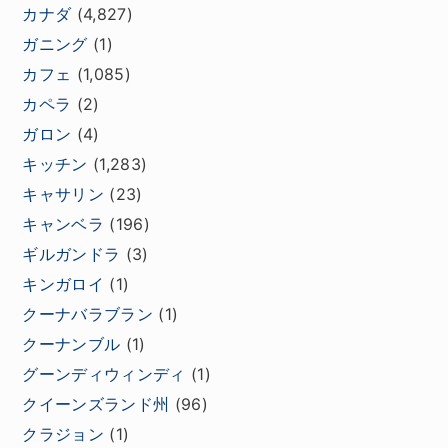
カナダ
(4,827)
ガニング
(1)
カフェ
(1,085)
カペラ
(2)
ガロン
(4)
キッチン
(1,283)
キャサリン
(23)
キャンベラ
(196)
ギルガンドラ
(3)
キンガロイ
(1)
クーナバラブラン
(1)
クーナンブル
(1)
グーンディウィンディ
(1)
クイーンズランド州
(96)
クラジョン
(1)