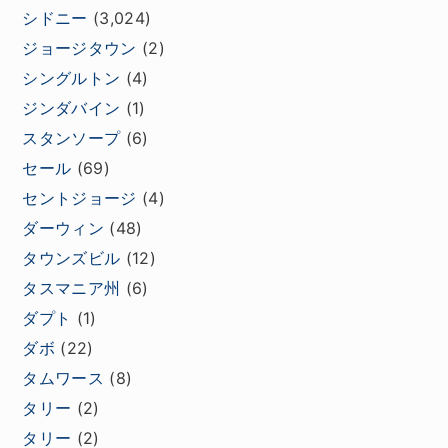
シドニー
(3,024)
ジョージタウン
(2)
シングルトン
(4)
ジンダバイン
(1)
スタンソープ
(6)
セール
(69)
セントジョージ
(4)
ダーウィン
(48)
タウンズビル
(12)
タスマニア州
(6)
ダプト
(1)
ダボ
(22)
タムワース
(8)
タリー
(2)
タリー
(2)