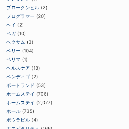
ブロークンヒル
(2)
プログラマー
(20)
ヘイ
(2)
ベガ
(10)
ヘクサム
(3)
ベリー
(104)
ベリマ
(1)
ヘルスケア
(18)
ベンディゴ
(2)
ポートランド
(53)
ホームステイ
(706)
ホームステイ
(2,077)
ホール
(735)
ボウラビル
(4)
ホスピタリティ
(166)