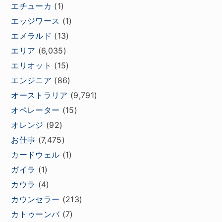
エチューカ
(1)
エッジワース
(1)
エメラルド
(13)
エリア
(6,035)
エリオット
(15)
エンジニア
(86)
オーストラリア
(9,791)
オペレーター
(15)
オレンジ
(92)
お仕事
(7,475)
カードウェル
(1)
ガイラ
(1)
カウラ
(4)
カウンセラー
(213)
カトゥーンバ
(7)