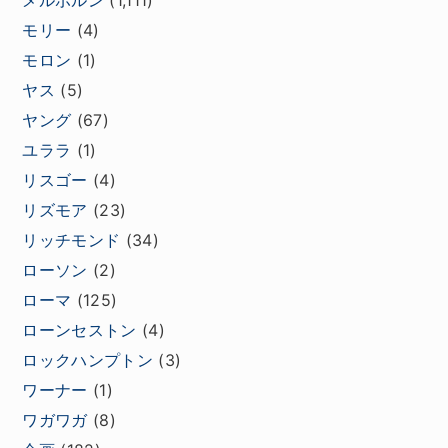
メルボルン
(1,111)
モリー
(4)
モロン
(1)
ヤス
(5)
ヤング
(67)
ユララ
(1)
リスゴー
(4)
リズモア
(23)
リッチモンド
(34)
ローソン
(2)
ローマ
(125)
ローンセストン
(4)
ロックハンプトン
(3)
ワーナー
(1)
ワガワガ
(8)