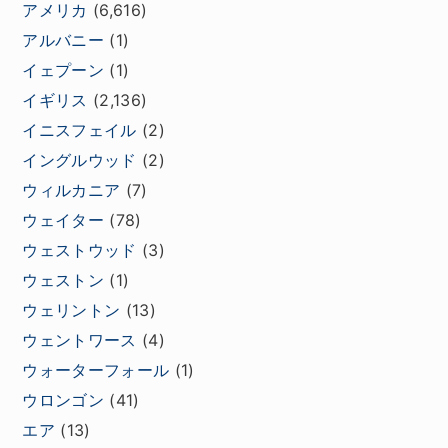
アメリカ
(6,616)
アルバニー
(1)
イェプーン
(1)
イギリス
(2,136)
イニスフェイル
(2)
イングルウッド
(2)
ウィルカニア
(7)
ウェイター
(78)
ウェストウッド
(3)
ウェストン
(1)
ウェリントン
(13)
ウェントワース
(4)
ウォーターフォール
(1)
ウロンゴン
(41)
エア
(13)