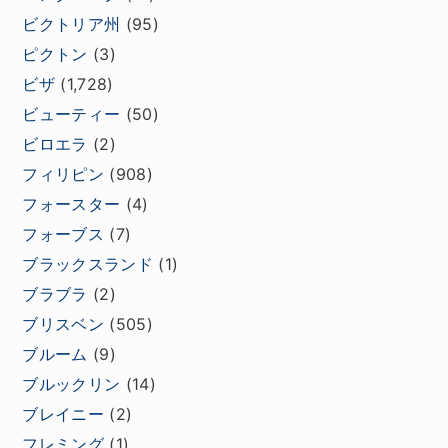
ビクトリア州
(95)
ピクトン
(3)
ビザ
(1,728)
ビューティー
(50)
ビロエラ
(2)
フィリピン
(908)
フォースター
(4)
フォーブス
(7)
ブラックスランド
(1)
ブラブラ
(2)
ブリスベン
(505)
ブルーム
(9)
ブルックリン
(14)
ブレイニー
(2)
フレミング
(1)