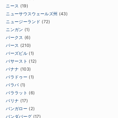
ニース
(19)
ニューサウスウェールズ州
(43)
ニュージーランド
(72)
ニンガン
(1)
パークス
(6)
パース
(210)
バーズビル
(1)
バサースト
(12)
バナナ
(103)
バラドゥー
(1)
バラバ
(1)
バララット
(6)
バリナ
(17)
バンガロー
(2)
バンダバーグ
(17)