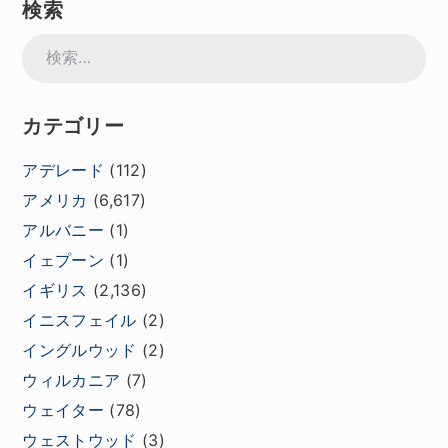
検索
検
索:
カテゴリー
アデレード
(112)
アメリカ
(6,617)
アルバニー
(1)
イェプーン
(1)
イギリス
(2,136)
イニスフェイル
(2)
イングルウッド
(2)
ウィルカニア
(7)
ウェイター
(78)
ウェストウッド
(3)