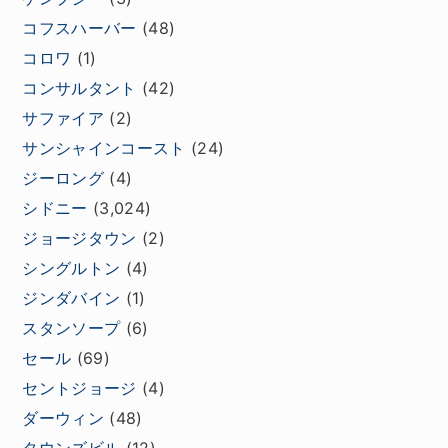
コフスハーバー
(48)
コロワ
(1)
コンサルタント
(42)
サファイア
(2)
サンシャインコースト
(24)
ジーロング
(4)
シドニー
(3,024)
ジョージタウン
(2)
シングルトン
(4)
ジンダバイン
(1)
スタンソープ
(6)
セール
(69)
セントジョージ
(4)
ダーウィン
(48)