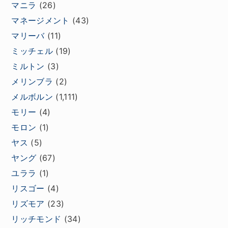
マニラ
(26)
マネージメント
(43)
マリーバ
(11)
ミッチェル
(19)
ミルトン
(3)
メリンブラ
(2)
メルボルン
(1,111)
モリー
(4)
モロン
(1)
ヤス
(5)
ヤング
(67)
ユララ
(1)
リスゴー
(4)
リズモア
(23)
リッチモンド
(34)