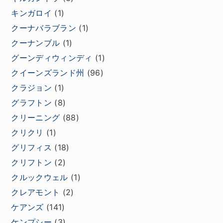
キンガロイ
(1)
クーナバラブラン
(1)
クーナンブル
(1)
グーンディウィンディ
(1)
クイーンズランド州
(96)
クラジョン
(1)
グラフトン
(8)
クリーニング
(88)
クリクリ
(1)
グリフィス
(18)
クリフトン
(2)
クルックウェル
(1)
クレアモント
(2)
ケアンズ
(141)
ケンプシー
(3)