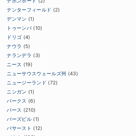
デボンポート
(2)
テンターフィールド
(2)
デンマン
(1)
トゥーンバ
(10)
ドリゴ
(4)
ナウラ
(5)
ナランデラ
(3)
ニース
(19)
ニューサウスウェールズ州
(43)
ニュージーランド
(72)
ニンガン
(1)
パークス
(6)
パース
(210)
バーズビル
(1)
バサースト
(12)