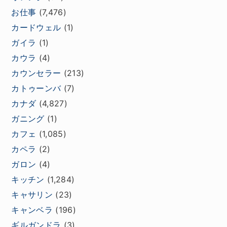
お仕事
(7,476)
カードウェル
(1)
ガイラ
(1)
カウラ
(4)
カウンセラー
(213)
カトゥーンバ
(7)
カナダ
(4,827)
ガニング
(1)
カフェ
(1,085)
カペラ
(2)
ガロン
(4)
キッチン
(1,284)
キャサリン
(23)
キャンベラ
(196)
ギルガンドラ
(3)