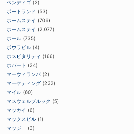
ベンディゴ
(2)
ポートランド
(53)
ホームステイ
(706)
ホームステイ
(2,077)
ホール
(735)
ボウラビル
(4)
ホスピタリティ
(166)
ホバート
(24)
マーウィランバ
(2)
マーケティング
(232)
マイル
(60)
マスウェルブルック
(5)
マッカイ
(6)
マックスビル
(1)
マッジー
(3)