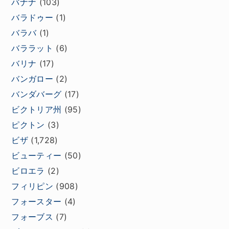
バナナ
(103)
バラドゥー
(1)
バラバ
(1)
バララット
(6)
バリナ
(17)
バンガロー
(2)
バンダバーグ
(17)
ビクトリア州
(95)
ピクトン
(3)
ビザ
(1,728)
ビューティー
(50)
ビロエラ
(2)
フィリピン
(908)
フォースター
(4)
フォーブス
(7)