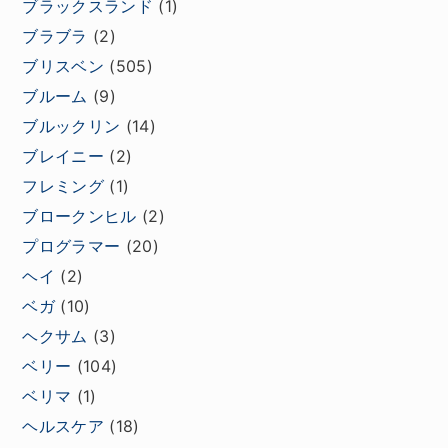
ブラックスランド
(1)
ブラブラ
(2)
ブリスベン
(505)
ブルーム
(9)
ブルックリン
(14)
ブレイニー
(2)
フレミング
(1)
ブロークンヒル
(2)
プログラマー
(20)
ヘイ
(2)
ベガ
(10)
ヘクサム
(3)
ベリー
(104)
ベリマ
(1)
ヘルスケア
(18)