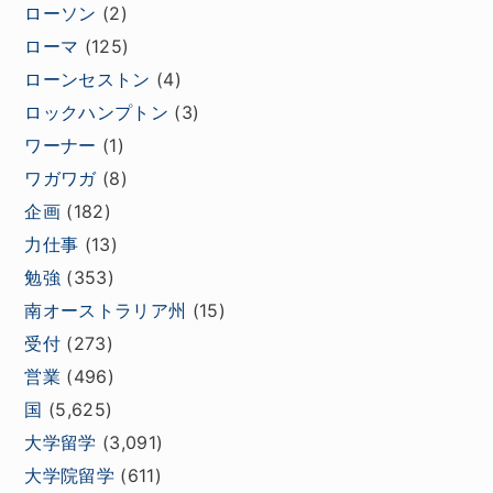
ローソン
(2)
ローマ
(125)
ローンセストン
(4)
ロックハンプトン
(3)
ワーナー
(1)
ワガワガ
(8)
企画
(182)
力仕事
(13)
勉強
(353)
南オーストラリア州
(15)
受付
(273)
営業
(496)
国
(5,625)
大学留学
(3,091)
大学院留学
(611)