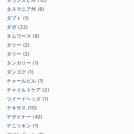
タウンズビル
(12)
タスマニア州
(6)
ダプト
(1)
ダボ
(22)
タムワース
(8)
タリー
(2)
タリー
(2)
タンカリー
(1)
ダンゴグ
(1)
チャールビル
(1)
チャイルドケア
(2)
ツイードヘッズ
(1)
テキサス
(10)
デザイナー
(42)
デニリキン
(1)