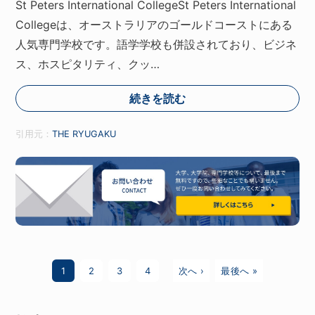
St Peters International CollegeSt Peters International
Collegeは、オーストラリアのゴールドコーストにある
人気専門学校です。語学学校も併設されており、ビジネ
ス、ホスピタリティ、クッ…
続きを読む
引用元：
THE RYUGAKU
1
2
3
4
次へ ›
最後へ »