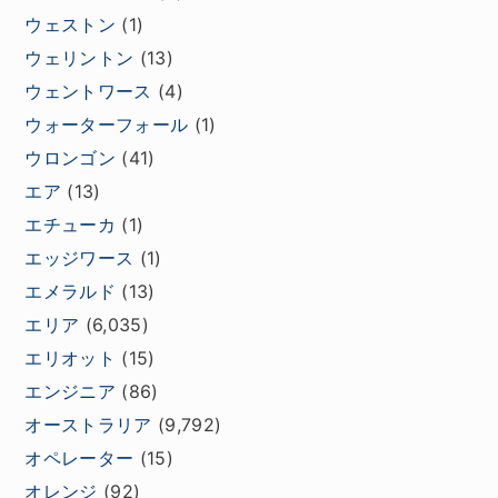
ウェストン
(1)
ウェリントン
(13)
ウェントワース
(4)
ウォーターフォール
(1)
ウロンゴン
(41)
エア
(13)
エチューカ
(1)
エッジワース
(1)
エメラルド
(13)
エリア
(6,035)
エリオット
(15)
エンジニア
(86)
オーストラリア
(9,792)
オペレーター
(15)
オレンジ
(92)