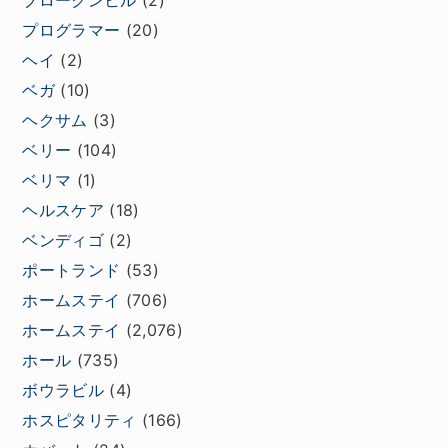
ブロークンヒル
(2)
プログラマー
(20)
ヘイ
(2)
ベガ
(10)
ヘクサム
(3)
ベリー
(104)
ベリマ
(1)
ヘルスケア
(18)
ベンディゴ
(2)
ポートランド
(53)
ホームステイ
(706)
ホームステイ
(2,076)
ホール
(735)
ボウラビル
(4)
ホスピタリティ
(166)