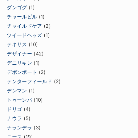
ダンゴグ
(1)
チャールビル
(1)
チャイルドケア
(2)
ツイードヘッズ
(1)
テキサス
(10)
デザイナー
(42)
デニリキン
(1)
デボンポート
(2)
テンターフィールド
(2)
デンマン
(1)
トゥーンバ
(10)
ドリゴ
(4)
ナウラ
(5)
ナランデラ
(3)
ニース
(19)