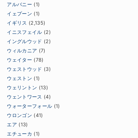
アルバニー
(1)
イェプーン
(1)
イギリス
(2,135)
イニスフェイル
(2)
イングルウッド
(2)
ウィルカニア
(7)
ウェイター
(78)
ウェストウッド
(3)
ウェストン
(1)
ウェリントン
(13)
ウェントワース
(4)
ウォーターフォール
(1)
ウロンゴン
(41)
エア
(13)
エチューカ
(1)