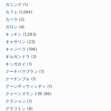
ガニング
(1)
カフェ
(1,084)
カペラ
(2)
ガロン
(4)
キッチン
(1,283)
キャサリン
(23)
キャンベラ
(196)
ギルガンドラ
(3)
キンガロイ
(1)
クーナバラブラン
(1)
クーナンブル
(1)
グーンディウィンディ
(1)
クイーンズランド州
(96)
クラジョン
(1)
グラフトン
(8)