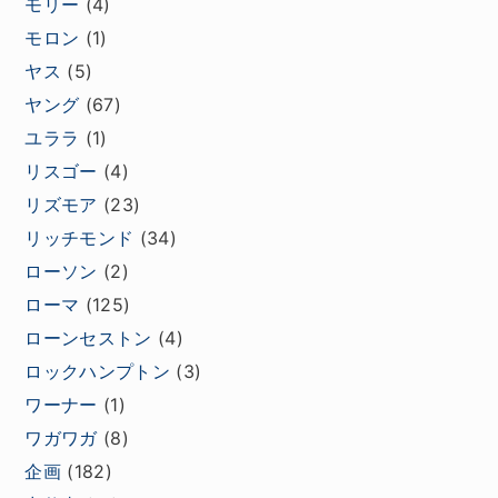
モリー
(4)
モロン
(1)
ヤス
(5)
ヤング
(67)
ユララ
(1)
リスゴー
(4)
リズモア
(23)
リッチモンド
(34)
ローソン
(2)
ローマ
(125)
ローンセストン
(4)
ロックハンプトン
(3)
ワーナー
(1)
ワガワガ
(8)
企画
(182)