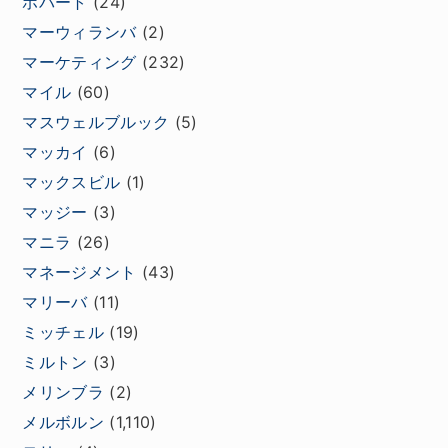
ホバート
(24)
マーウィランバ
(2)
マーケティング
(232)
マイル
(60)
マスウェルブルック
(5)
マッカイ
(6)
マックスビル
(1)
マッジー
(3)
マニラ
(26)
マネージメント
(43)
マリーバ
(11)
ミッチェル
(19)
ミルトン
(3)
メリンブラ
(2)
メルボルン
(1,110)