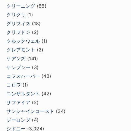
クリーニング
(88)
クリクリ
(1)
グリフィス
(18)
クリフトン
(2)
クルックウェル
(1)
クレアモント
(2)
ケアンズ
(141)
ケンプシー
(3)
コフスハーバー
(48)
コロワ
(1)
コンサルタント
(42)
サファイア
(2)
サンシャインコースト
(24)
ジーロング
(4)
シドニー
(3,024)