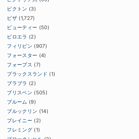
ピクトン
(3)
ビザ
(1,727)
ビューティー
(50)
ビロエラ
(2)
フィリピン
(907)
フォースター
(4)
フォーブス
(7)
ブラックスランド
(1)
ブラブラ
(2)
ブリスベン
(505)
ブルーム
(9)
ブルックリン
(14)
ブレイニー
(2)
フレミング
(1)