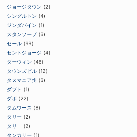
ジョージタウン
(2)
シングルトン
(4)
ジンダバイン
(1)
スタンソープ
(6)
セール
(69)
セントジョージ
(4)
ダーウィン
(48)
タウンズビル
(12)
タスマニア州
(6)
ダプト
(1)
ダボ
(22)
タムワース
(8)
タリー
(2)
タリー
(2)
タンカリー
(1)