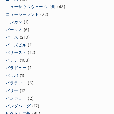
ニューサウスウェールズ州
(43)
ニュージーランド
(72)
ニンガン
(1)
パークス
(6)
パース
(210)
バーズビル
(1)
バサースト
(12)
バナナ
(103)
バラドゥー
(1)
バラバ
(1)
バララット
(6)
バリナ
(17)
バンガロー
(2)
バンダバーグ
(17)
ビクトリア州
(95)