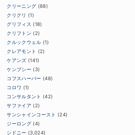
クリーニング
(88)
クリクリ
(1)
グリフィス
(18)
クリフトン
(2)
クルックウェル
(1)
クレアモント
(2)
ケアンズ
(141)
ケンプシー
(3)
コフスハーバー
(48)
コロワ
(1)
コンサルタント
(42)
サファイア
(2)
サンシャインコースト
(24)
ジーロング
(4)
シドニー
(3,024)