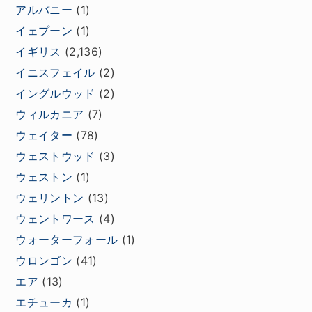
アルバニー
(1)
イェプーン
(1)
イギリス
(2,136)
イニスフェイル
(2)
イングルウッド
(2)
ウィルカニア
(7)
ウェイター
(78)
ウェストウッド
(3)
ウェストン
(1)
ウェリントン
(13)
ウェントワース
(4)
ウォーターフォール
(1)
ウロンゴン
(41)
エア
(13)
エチューカ
(1)