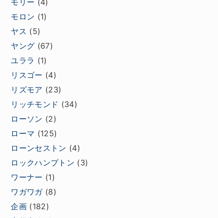
モリー
(4)
モロン
(1)
ヤス
(5)
ヤング
(67)
ユララ
(1)
リスゴー
(4)
リズモア
(23)
リッチモンド
(34)
ローソン
(2)
ローマ
(125)
ローンセストン
(4)
ロックハンプトン
(3)
ワーナー
(1)
ワガワガ
(8)
企画
(182)