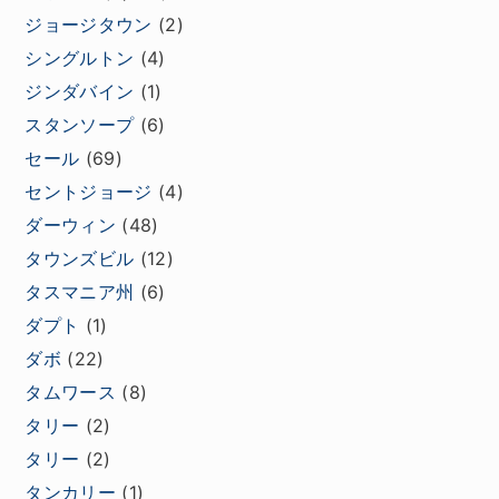
ジョージタウン
(2)
シングルトン
(4)
ジンダバイン
(1)
スタンソープ
(6)
セール
(69)
セントジョージ
(4)
ダーウィン
(48)
タウンズビル
(12)
タスマニア州
(6)
ダプト
(1)
ダボ
(22)
タムワース
(8)
タリー
(2)
タリー
(2)
タンカリー
(1)