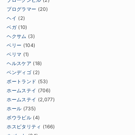
ブロークンヒル
(2)
プログラマー
(20)
ヘイ
(2)
ベガ
(10)
ヘクサム
(3)
ベリー
(104)
ベリマ
(1)
ヘルスケア
(18)
ベンディゴ
(2)
ポートランド
(53)
ホームステイ
(706)
ホームステイ
(2,077)
ホール
(735)
ボウラビル
(4)
ホスピタリティ
(166)