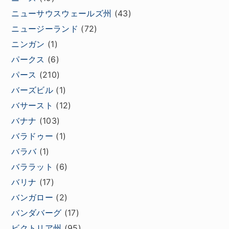
ニューサウスウェールズ州
(43)
ニュージーランド
(72)
ニンガン
(1)
パークス
(6)
パース
(210)
バーズビル
(1)
バサースト
(12)
バナナ
(103)
バラドゥー
(1)
バラバ
(1)
バララット
(6)
バリナ
(17)
バンガロー
(2)
バンダバーグ
(17)
ビクトリア州
(95)