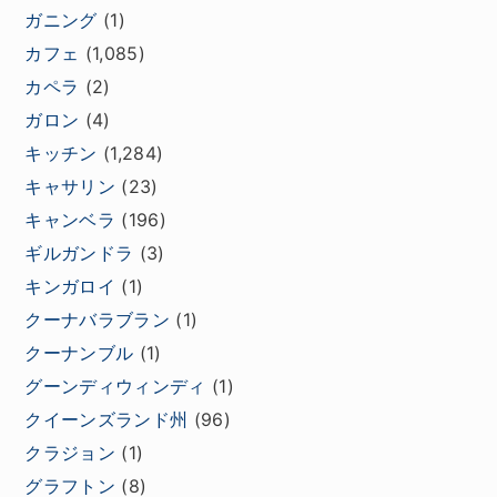
ガニング
(1)
カフェ
(1,085)
カペラ
(2)
ガロン
(4)
キッチン
(1,284)
キャサリン
(23)
キャンベラ
(196)
ギルガンドラ
(3)
キンガロイ
(1)
クーナバラブラン
(1)
クーナンブル
(1)
グーンディウィンディ
(1)
クイーンズランド州
(96)
クラジョン
(1)
グラフトン
(8)