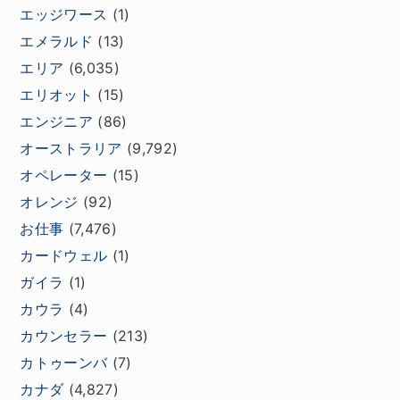
エッジワース
(1)
エメラルド
(13)
エリア
(6,035)
エリオット
(15)
エンジニア
(86)
オーストラリア
(9,792)
オペレーター
(15)
オレンジ
(92)
お仕事
(7,476)
カードウェル
(1)
ガイラ
(1)
カウラ
(4)
カウンセラー
(213)
カトゥーンバ
(7)
カナダ
(4,827)