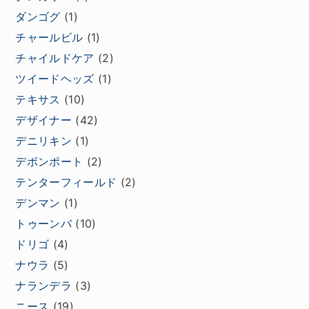
ダンゴグ
(1)
チャールビル
(1)
チャイルドケア
(2)
ツイードヘッズ
(1)
テキサス
(10)
デザイナー
(42)
デニリキン
(1)
デボンポート
(2)
テンターフィールド
(2)
デンマン
(1)
トゥーンバ
(10)
ドリゴ
(4)
ナウラ
(5)
ナランデラ
(3)
ニース
(19)