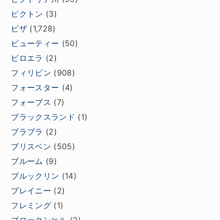
ピクトン
(3)
ビザ
(1,728)
ビューティー
(50)
ビロエラ
(2)
フィリピン
(908)
フォースター
(4)
フォーブス
(7)
ブラックスランド
(1)
ブラブラ
(2)
ブリスベン
(505)
ブルーム
(9)
ブルックリン
(14)
ブレイニー
(2)
フレミング
(1)