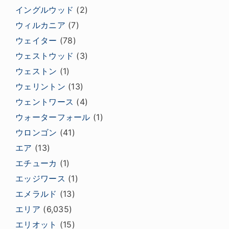
イングルウッド
(2)
ウィルカニア
(7)
ウェイター
(78)
ウェストウッド
(3)
ウェストン
(1)
ウェリントン
(13)
ウェントワース
(4)
ウォーターフォール
(1)
ウロンゴン
(41)
エア
(13)
エチューカ
(1)
エッジワース
(1)
エメラルド
(13)
エリア
(6,035)
エリオット
(15)