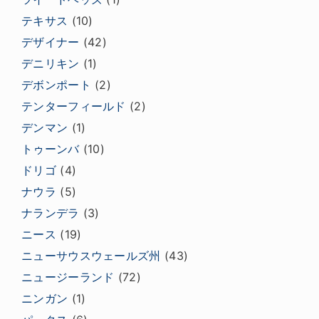
テキサス
(10)
デザイナー
(42)
デニリキン
(1)
デボンポート
(2)
テンターフィールド
(2)
デンマン
(1)
トゥーンバ
(10)
ドリゴ
(4)
ナウラ
(5)
ナランデラ
(3)
ニース
(19)
ニューサウスウェールズ州
(43)
ニュージーランド
(72)
ニンガン
(1)