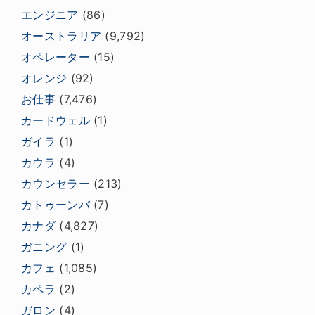
エンジニア
(86)
オーストラリア
(9,792)
オペレーター
(15)
オレンジ
(92)
お仕事
(7,476)
カードウェル
(1)
ガイラ
(1)
カウラ
(4)
カウンセラー
(213)
カトゥーンバ
(7)
カナダ
(4,827)
ガニング
(1)
カフェ
(1,085)
カペラ
(2)
ガロン
(4)