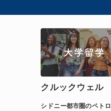
クルックウェル
シドニー都市圏のペトロ