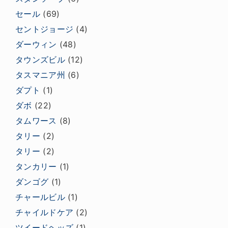
セール
(69)
セントジョージ
(4)
ダーウィン
(48)
タウンズビル
(12)
タスマニア州
(6)
ダプト
(1)
ダボ
(22)
タムワース
(8)
タリー
(2)
タリー
(2)
タンカリー
(1)
ダンゴグ
(1)
チャールビル
(1)
チャイルドケア
(2)
ツイードヘッズ
(1)