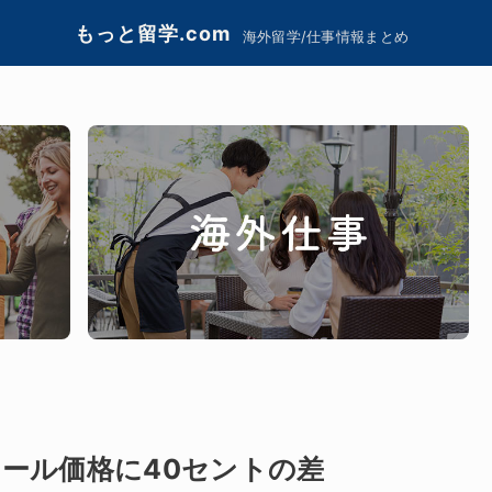
もっと留学.com
海外留学/仕事情報まとめ
ール価格に40セントの差