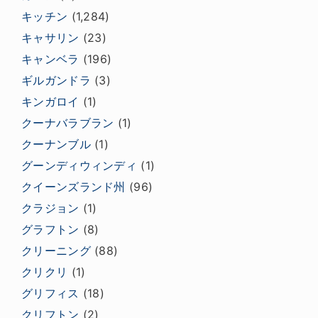
キッチン
(1,284)
キャサリン
(23)
キャンベラ
(196)
ギルガンドラ
(3)
キンガロイ
(1)
クーナバラブラン
(1)
クーナンブル
(1)
グーンディウィンディ
(1)
クイーンズランド州
(96)
クラジョン
(1)
グラフトン
(8)
クリーニング
(88)
クリクリ
(1)
グリフィス
(18)
クリフトン
(2)