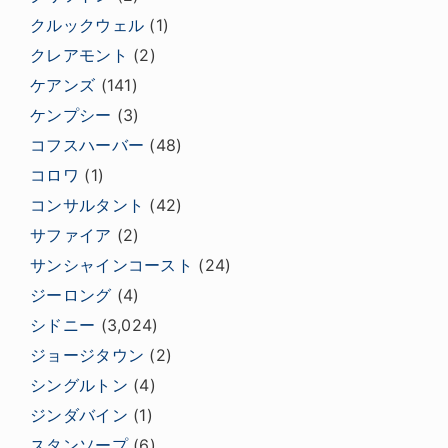
クルックウェル
(1)
クレアモント
(2)
ケアンズ
(141)
ケンプシー
(3)
コフスハーバー
(48)
コロワ
(1)
コンサルタント
(42)
サファイア
(2)
サンシャインコースト
(24)
ジーロング
(4)
シドニー
(3,024)
ジョージタウン
(2)
シングルトン
(4)
ジンダバイン
(1)
スタンソープ
(6)