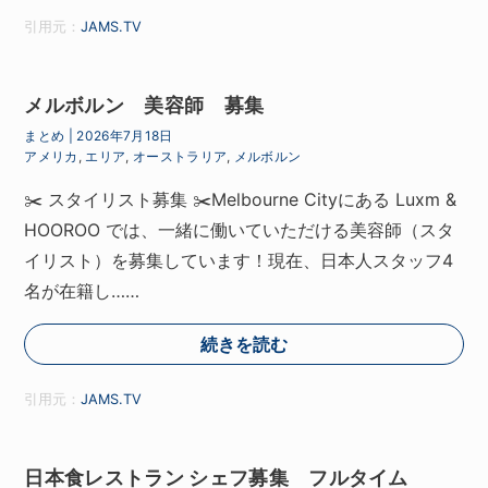
引用元：
JAMS.TV
メルボルン 美容師 募集
まとめ
|
2026年7月18日
アメリカ
,
エリア
,
オーストラリア
,
メルボルン
✂️ スタイリスト募集 ✂️Melbourne Cityにある Luxm &
HOOROO では、一緒に働いていただける美容師（スタ
イリスト）を募集しています！現在、日本人スタッフ4
名が在籍し……
続きを読む
引用元：
JAMS.TV
日本食レストラン シェフ募集 フルタイム