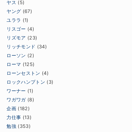
ヤス
(5)
ヤング
(67)
ユララ
(1)
リスゴー
(4)
リズモア
(23)
リッチモンド
(34)
ローソン
(2)
ローマ
(125)
ローンセストン
(4)
ロックハンプトン
(3)
ワーナー
(1)
ワガワガ
(8)
企画
(182)
力仕事
(13)
勉強
(353)