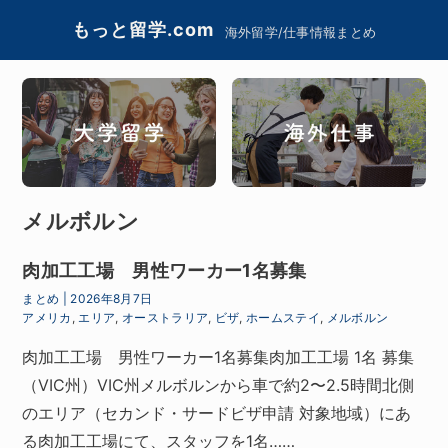
もっと留学.com
海外留学/仕事情報まとめ
メルボルン
肉加工工場 男性ワーカー1名募集
まとめ
|
2026年8月7日
アメリカ
,
エリア
,
オーストラリア
,
ビザ
,
ホームステイ
,
メルボルン
肉加工工場 男性ワーカー1名募集肉加工工場 1名 募集
（VIC州）VIC州メルボルンから車で約2〜2.5時間北側
のエリア（セカンド・サードビザ申請 対象地域）にあ
る肉加工工場にて、スタッフを1名……