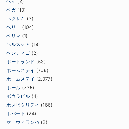
ヘイ
(2)
ベガ
(10)
ヘクサム
(3)
ベリー
(104)
ベリマ
(1)
ヘルスケア
(18)
ベンディゴ
(2)
ポートランド
(53)
ホームステイ
(706)
ホームステイ
(2,077)
ホール
(735)
ボウラビル
(4)
ホスピタリティ
(166)
ホバート
(24)
マーウィランバ
(2)