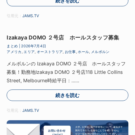
続きを読む
引用元：
JAMS.TV
Izakaya DOMO ２号店 ホールスタッフ募集
まとめ
|
2026年7月4日
アメリカ
,
エリア
,
オーストラリア
,
お仕事
,
ホール
,
メルボルン
メルボルンの Izakaya DOMO ２号店 ホールスタッフ
募集！勤務地Izakaya DOMO ２号店118 Little Collins
Street, Melbourne時給平日：……
続きを読む
引用元：
JAMS.TV