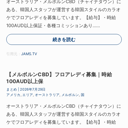
オーストラリア・メルボルンCBD（チャイナタウン）に
ある、韓国人スタッフが運営する韓国スタイルのカラオ
ケでフロアレディを募集しています。【給与】・時給
100AUD以上保証・各種コミッションあり……
続きを読む
引用元：
JAMS.TV
【メルボルンCBD】フロアレディ募集｜時給
100AUD以上保
まとめ
|
2026年7月29日
アメリカ
,
エリア
,
オーストラリア
,
メルボルン
,
国
オーストラリア・メルボルンCBD（チャイナタウン）に
ある、韓国人スタッフが運営する韓国スタイルのカラオ
ケでフロアレディを募集しています。【給与】・時給