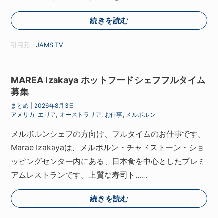
続きを読む
引用元：
JAMS.TV
MAREA Izakaya ホットフードシェフフルタイム
募集
まとめ
|
2026年8月3日
アメリカ
,
エリア
,
オーストラリア
,
お仕事
,
メルボルン
メルボルンシェフの方向け、フルタイムのお仕事です。
Marae Izakayaは、メルボルン・チャドストーン・ショ
ッピングセンター内にある、日本食を中心としたプレミ
アムレストランです。上質な寿司ト……
続きを読む