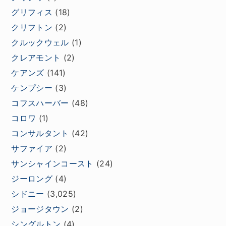
グリフィス
(18)
クリフトン
(2)
クルックウェル
(1)
クレアモント
(2)
ケアンズ
(141)
ケンプシー
(3)
コフスハーバー
(48)
コロワ
(1)
コンサルタント
(42)
サファイア
(2)
サンシャインコースト
(24)
ジーロング
(4)
シドニー
(3,025)
ジョージタウン
(2)
シングルトン
(4)