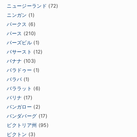
ニュージーランド
(72)
ニンガン
(1)
パークス
(6)
パース
(210)
バーズビル
(1)
バサースト
(12)
バナナ
(103)
バラドゥー
(1)
バラバ
(1)
バララット
(6)
バリナ
(17)
バンガロー
(2)
バンダバーグ
(17)
ビクトリア州
(95)
ピクトン
(3)