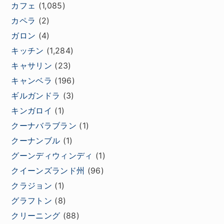
カフェ
(1,085)
カペラ
(2)
ガロン
(4)
キッチン
(1,284)
キャサリン
(23)
キャンベラ
(196)
ギルガンドラ
(3)
キンガロイ
(1)
クーナバラブラン
(1)
クーナンブル
(1)
グーンディウィンディ
(1)
クイーンズランド州
(96)
クラジョン
(1)
グラフトン
(8)
クリーニング
(88)