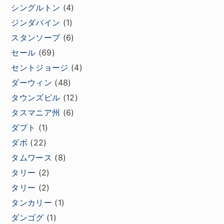
シングルトン
(4)
ジンダバイン
(1)
スタンソープ
(6)
セール
(69)
セントジョージ
(4)
ダーウィン
(48)
タウンズビル
(12)
タスマニア州
(6)
ダプト
(1)
ダボ
(22)
タムワース
(8)
タリー
(2)
タリー
(2)
タンカリー
(1)
ダンゴグ
(1)