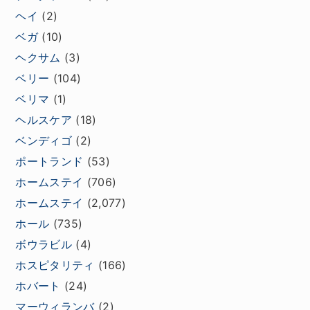
ヘイ
(2)
ベガ
(10)
ヘクサム
(3)
ベリー
(104)
ベリマ
(1)
ヘルスケア
(18)
ベンディゴ
(2)
ポートランド
(53)
ホームステイ
(706)
ホームステイ
(2,077)
ホール
(735)
ボウラビル
(4)
ホスピタリティ
(166)
ホバート
(24)
マーウィランバ
(2)