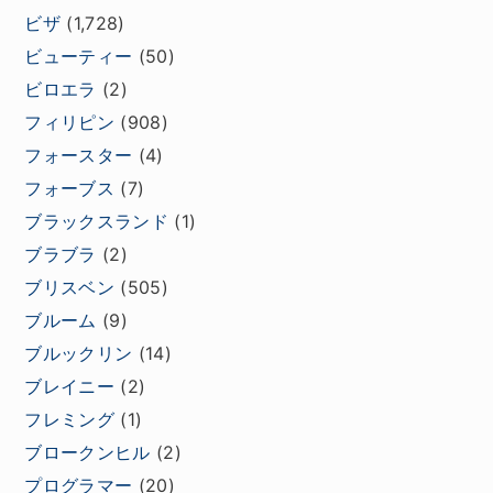
ビザ
(1,728)
ビューティー
(50)
ビロエラ
(2)
フィリピン
(908)
フォースター
(4)
フォーブス
(7)
ブラックスランド
(1)
ブラブラ
(2)
ブリスベン
(505)
ブルーム
(9)
ブルックリン
(14)
ブレイニー
(2)
フレミング
(1)
ブロークンヒル
(2)
プログラマー
(20)