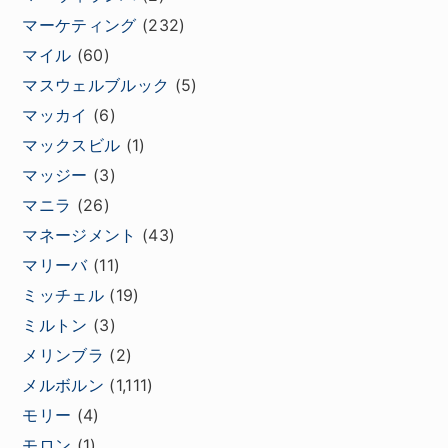
マーケティング
(232)
マイル
(60)
マスウェルブルック
(5)
マッカイ
(6)
マックスビル
(1)
マッジー
(3)
マニラ
(26)
マネージメント
(43)
マリーバ
(11)
ミッチェル
(19)
ミルトン
(3)
メリンブラ
(2)
メルボルン
(1,111)
モリー
(4)
モロン
(1)