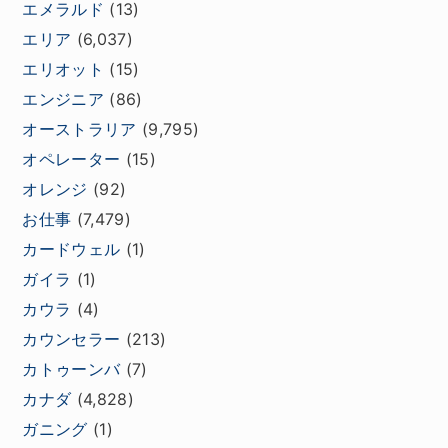
エメラルド
(13)
エリア
(6,037)
エリオット
(15)
エンジニア
(86)
オーストラリア
(9,795)
オペレーター
(15)
オレンジ
(92)
お仕事
(7,479)
カードウェル
(1)
ガイラ
(1)
カウラ
(4)
カウンセラー
(213)
カトゥーンバ
(7)
カナダ
(4,828)
ガニング
(1)