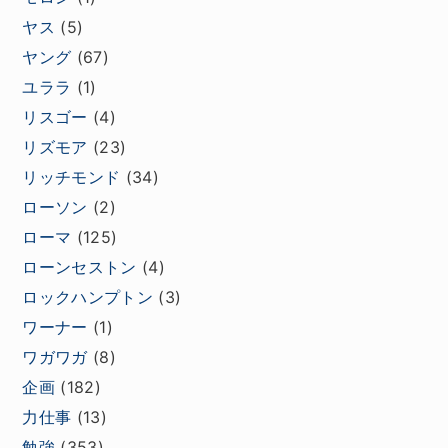
ヤス
(5)
ヤング
(67)
ユララ
(1)
リスゴー
(4)
リズモア
(23)
リッチモンド
(34)
ローソン
(2)
ローマ
(125)
ローンセストン
(4)
ロックハンプトン
(3)
ワーナー
(1)
ワガワガ
(8)
企画
(182)
力仕事
(13)
勉強
(353)