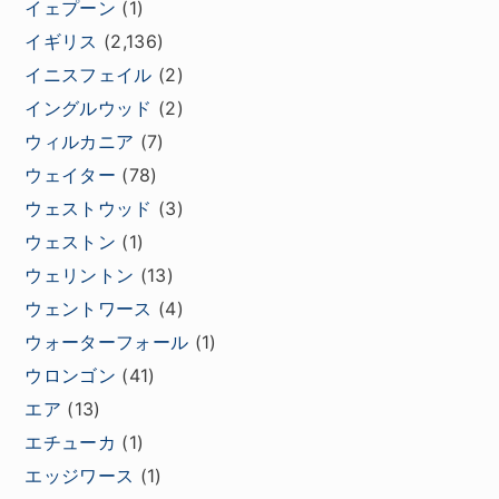
イェプーン
(1)
イギリス
(2,136)
イニスフェイル
(2)
イングルウッド
(2)
ウィルカニア
(7)
ウェイター
(78)
ウェストウッド
(3)
ウェストン
(1)
ウェリントン
(13)
ウェントワース
(4)
ウォーターフォール
(1)
ウロンゴン
(41)
エア
(13)
エチューカ
(1)
エッジワース
(1)