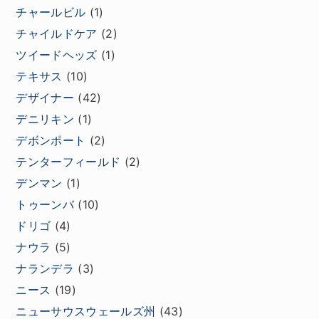
チャールビル
(1)
チャイルドケア
(2)
ツイードヘッズ
(1)
テキサス
(10)
デザイナー
(42)
デニリキン
(1)
デボンポート
(2)
テンターフィールド
(2)
デンマン
(1)
トゥーンバ
(10)
ドリゴ
(4)
ナウラ
(5)
ナランデラ
(3)
ニース
(19)
ニューサウスウェールズ州
(43)