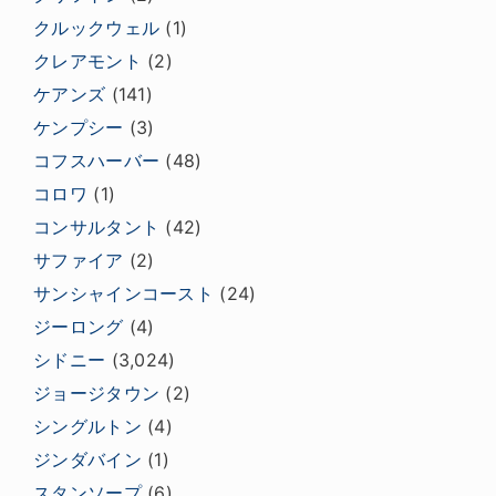
クルックウェル
(1)
クレアモント
(2)
ケアンズ
(141)
ケンプシー
(3)
コフスハーバー
(48)
コロワ
(1)
コンサルタント
(42)
サファイア
(2)
サンシャインコースト
(24)
ジーロング
(4)
シドニー
(3,024)
ジョージタウン
(2)
シングルトン
(4)
ジンダバイン
(1)
スタンソープ
(6)