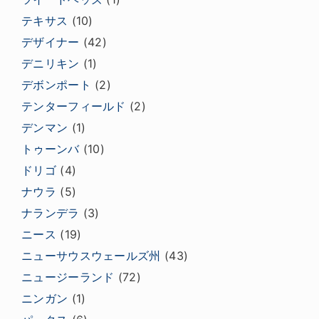
テキサス
(10)
デザイナー
(42)
デニリキン
(1)
デボンポート
(2)
テンターフィールド
(2)
デンマン
(1)
トゥーンバ
(10)
ドリゴ
(4)
ナウラ
(5)
ナランデラ
(3)
ニース
(19)
ニューサウスウェールズ州
(43)
ニュージーランド
(72)
ニンガン
(1)