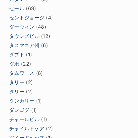
セール
(69)
セントジョージ
(4)
ダーウィン
(48)
タウンズビル
(12)
タスマニア州
(6)
ダプト
(1)
ダボ
(22)
タムワース
(8)
タリー
(2)
タリー
(2)
タンカリー
(1)
ダンゴグ
(1)
チャールビル
(1)
チャイルドケア
(2)
ツイードヘッズ
(1)