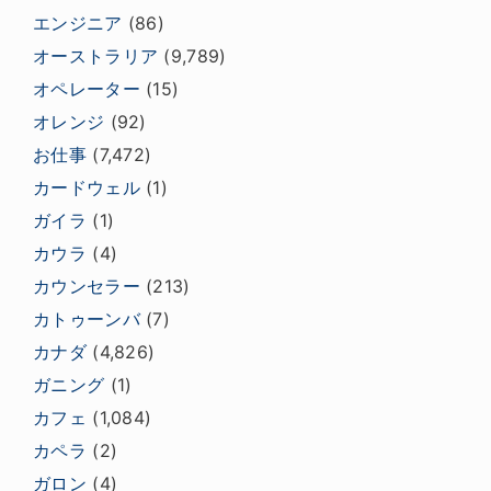
エンジニア
(86)
オーストラリア
(9,789)
オペレーター
(15)
オレンジ
(92)
お仕事
(7,472)
カードウェル
(1)
ガイラ
(1)
カウラ
(4)
カウンセラー
(213)
カトゥーンバ
(7)
カナダ
(4,826)
ガニング
(1)
カフェ
(1,084)
カペラ
(2)
ガロン
(4)