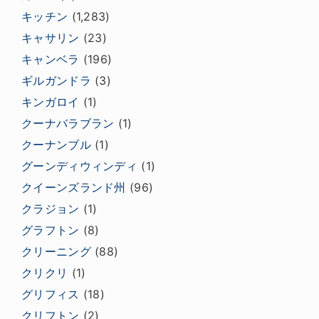
キッチン
(1,283)
キャサリン
(23)
キャンベラ
(196)
ギルガンドラ
(3)
キンガロイ
(1)
クーナバラブラン
(1)
クーナンブル
(1)
グーンディウィンディ
(1)
クイーンズランド州
(96)
クラジョン
(1)
グラフトン
(8)
クリーニング
(88)
クリクリ
(1)
グリフィス
(18)
クリフトン
(2)