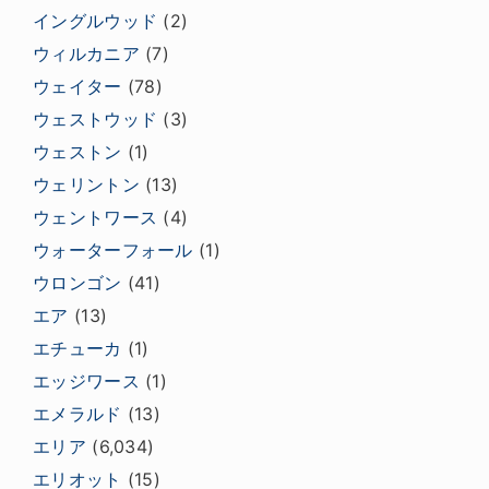
イングルウッド
(2)
ウィルカニア
(7)
ウェイター
(78)
ウェストウッド
(3)
ウェストン
(1)
ウェリントン
(13)
ウェントワース
(4)
ウォーターフォール
(1)
ウロンゴン
(41)
エア
(13)
エチューカ
(1)
エッジワース
(1)
エメラルド
(13)
エリア
(6,034)
エリオット
(15)