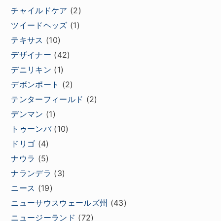
チャイルドケア
(2)
ツイードヘッズ
(1)
テキサス
(10)
デザイナー
(42)
デニリキン
(1)
デボンポート
(2)
テンターフィールド
(2)
デンマン
(1)
トゥーンバ
(10)
ドリゴ
(4)
ナウラ
(5)
ナランデラ
(3)
ニース
(19)
ニューサウスウェールズ州
(43)
ニュージーランド
(72)