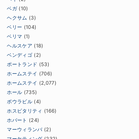
ベガ
(10)
ヘクサム
(3)
ベリー
(104)
ベリマ
(1)
ヘルスケア
(18)
ベンディゴ
(2)
ポートランド
(53)
ホームステイ
(706)
ホームステイ
(2,077)
ホール
(735)
ボウラビル
(4)
ホスピタリティ
(166)
ホバート
(24)
マーウィランバ
(2)
マーケティング
(232)