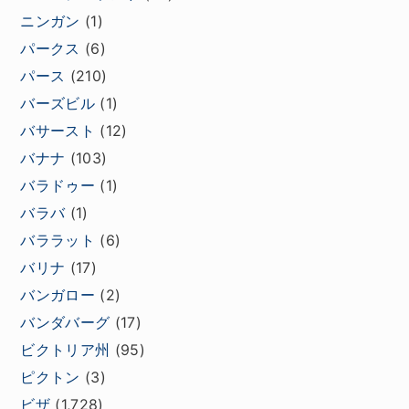
ニンガン
(1)
パークス
(6)
パース
(210)
バーズビル
(1)
バサースト
(12)
バナナ
(103)
バラドゥー
(1)
バラバ
(1)
バララット
(6)
バリナ
(17)
バンガロー
(2)
バンダバーグ
(17)
ビクトリア州
(95)
ピクトン
(3)
ビザ
(1,728)