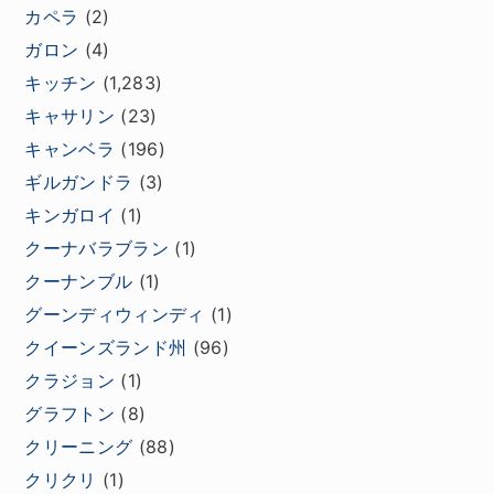
カペラ
(2)
ガロン
(4)
キッチン
(1,283)
キャサリン
(23)
キャンベラ
(196)
ギルガンドラ
(3)
キンガロイ
(1)
クーナバラブラン
(1)
クーナンブル
(1)
グーンディウィンディ
(1)
クイーンズランド州
(96)
クラジョン
(1)
グラフトン
(8)
クリーニング
(88)
クリクリ
(1)