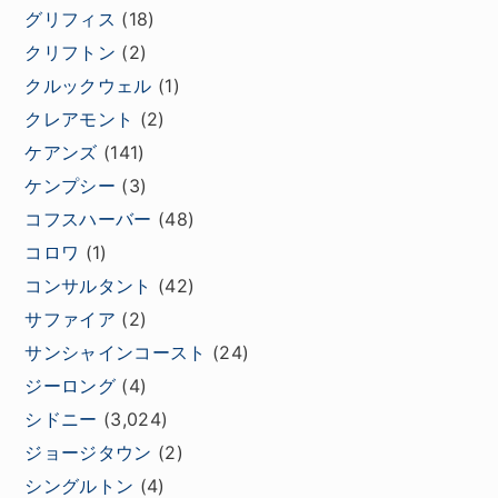
グリフィス
(18)
クリフトン
(2)
クルックウェル
(1)
クレアモント
(2)
ケアンズ
(141)
ケンプシー
(3)
コフスハーバー
(48)
コロワ
(1)
コンサルタント
(42)
サファイア
(2)
サンシャインコースト
(24)
ジーロング
(4)
シドニー
(3,024)
ジョージタウン
(2)
シングルトン
(4)