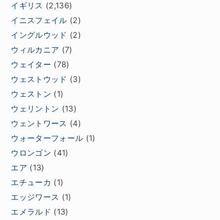
イギリス
(2,136)
イニスフェイル
(2)
イングルウッド
(2)
ウィルカニア
(7)
ウェイター
(78)
ウェストウッド
(3)
ウェストン
(1)
ウェリントン
(13)
ウェントワース
(4)
ウォーターフォール
(1)
ウロンゴン
(41)
エア
(13)
エチューカ
(1)
エッジワース
(1)
エメラルド
(13)