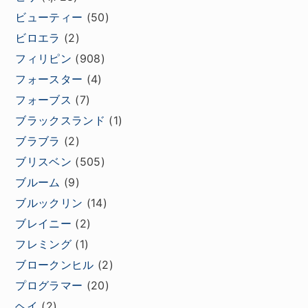
ビューティー
(50)
ビロエラ
(2)
フィリピン
(908)
フォースター
(4)
フォーブス
(7)
ブラックスランド
(1)
ブラブラ
(2)
ブリスベン
(505)
ブルーム
(9)
ブルックリン
(14)
ブレイニー
(2)
フレミング
(1)
ブロークンヒル
(2)
プログラマー
(20)
ヘイ
(2)