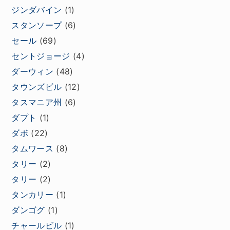
ジンダバイン
(1)
スタンソープ
(6)
セール
(69)
セントジョージ
(4)
ダーウィン
(48)
タウンズビル
(12)
タスマニア州
(6)
ダプト
(1)
ダボ
(22)
タムワース
(8)
タリー
(2)
タリー
(2)
タンカリー
(1)
ダンゴグ
(1)
チャールビル
(1)