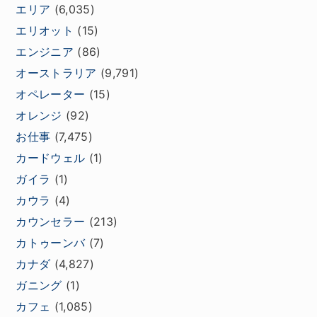
エリア
(6,035)
エリオット
(15)
エンジニア
(86)
オーストラリア
(9,791)
オペレーター
(15)
オレンジ
(92)
お仕事
(7,475)
カードウェル
(1)
ガイラ
(1)
カウラ
(4)
カウンセラー
(213)
カトゥーンバ
(7)
カナダ
(4,827)
ガニング
(1)
カフェ
(1,085)