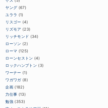
ヤス
(5)
ヤング
(67)
ユララ
(1)
リスゴー
(4)
リズモア
(23)
リッチモンド
(34)
ローソン
(2)
ローマ
(125)
ローンセストン
(4)
ロックハンプトン
(3)
ワーナー
(1)
ワガワガ
(8)
企画
(182)
力仕事
(13)
勉強
(353)