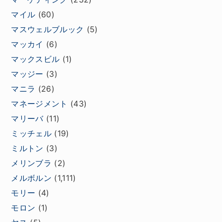
マイル
(60)
マスウェルブルック
(5)
マッカイ
(6)
マックスビル
(1)
マッジー
(3)
マニラ
(26)
マネージメント
(43)
マリーバ
(11)
ミッチェル
(19)
ミルトン
(3)
メリンブラ
(2)
メルボルン
(1,111)
モリー
(4)
モロン
(1)