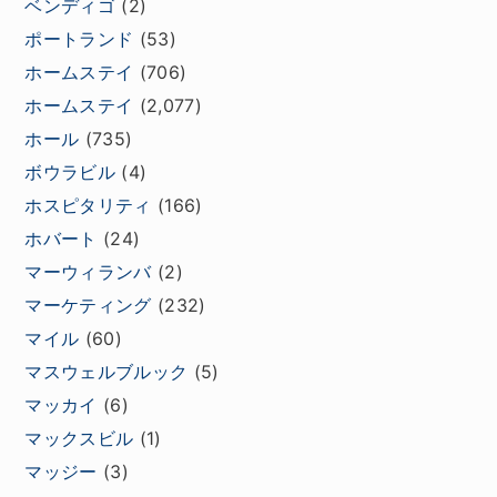
ベンディゴ
(2)
ポートランド
(53)
ホームステイ
(706)
ホームステイ
(2,077)
ホール
(735)
ボウラビル
(4)
ホスピタリティ
(166)
ホバート
(24)
マーウィランバ
(2)
マーケティング
(232)
マイル
(60)
マスウェルブルック
(5)
マッカイ
(6)
マックスビル
(1)
マッジー
(3)