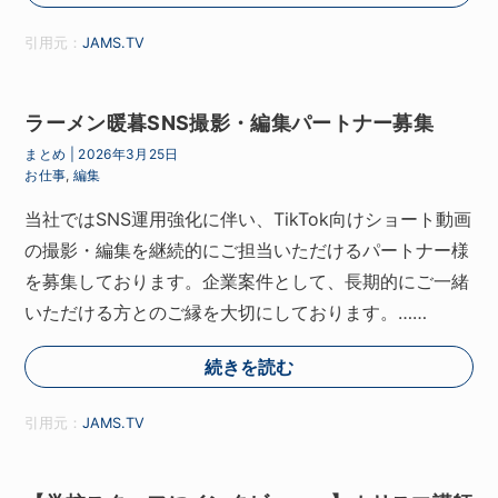
引用元：
JAMS.TV
ラーメン暖暮SNS撮影・編集パートナー募集
まとめ
|
2026年3月25日
お仕事
,
編集
当社ではSNS運用強化に伴い、TikTok向けショート動画
の撮影・編集を継続的にご担当いただけるパートナー様
を募集しております。企業案件として、長期的にご一緒
いただける方とのご縁を大切にしております。……
続きを読む
引用元：
JAMS.TV