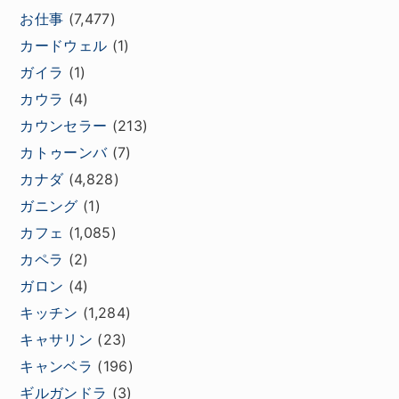
お仕事
(7,477)
カードウェル
(1)
ガイラ
(1)
カウラ
(4)
カウンセラー
(213)
カトゥーンバ
(7)
カナダ
(4,828)
ガニング
(1)
カフェ
(1,085)
カペラ
(2)
ガロン
(4)
キッチン
(1,284)
キャサリン
(23)
キャンベラ
(196)
ギルガンドラ
(3)