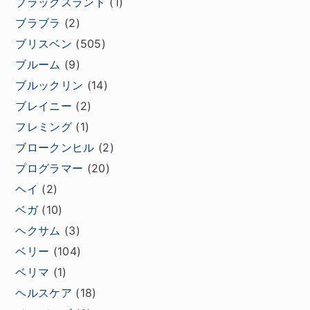
ブラックスランド
(1)
ブラブラ
(2)
ブリスベン
(505)
ブルーム
(9)
ブルックリン
(14)
ブレイニー
(2)
フレミング
(1)
ブロークンヒル
(2)
プログラマー
(20)
ヘイ
(2)
ベガ
(10)
ヘクサム
(3)
ベリー
(104)
ベリマ
(1)
ヘルスケア
(18)