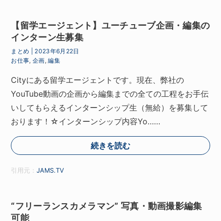
【留学エージェント】ユーチューブ企画・編集の
インターン生募集
まとめ
|
2023年6月22日
お仕事
,
企画
,
編集
Cityにある留学エージェントです。現在、弊社の
YouTube動画の企画から編集までの全ての工程をお手伝
いしてもらえるインターンシップ生（無給）を募集して
おります！☆インターンシップ内容Yo……
続きを読む
引用元：
JAMS.TV
“フリーランスカメラマン” 写真・動画撮影編集
可能