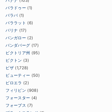
バナナ
(103)
バラドゥー
(1)
バラバ
(1)
バララット
(6)
バリナ
(17)
バンガロー
(2)
バンダバーグ
(17)
ビクトリア州
(95)
ピクトン
(3)
ビザ
(1,728)
ビューティー
(50)
ビロエラ
(2)
フィリピン
(908)
フォースター
(4)
フォーブス
(7)