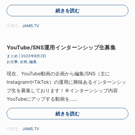
続きを読む
引用元：
JAMS.TV
YouTube/SNS運用インターンシップ生募集
まとめ
|
2023年8月2日
お仕事
,
企画
,
編集
現在、YouTube動画の企画から編集/SNS（主に
InstagramやTikTok）の運用に興味あるインターンシッ
プ生を募集しております！☆インターンシップ内容
YouTubeにアップする動画を……
続きを読む
引用元：
JAMS.TV