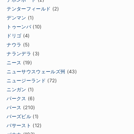
テンターフィールド
(2)
デンマン
(1)
トゥーンバ
(10)
ドリゴ
(4)
ナウラ
(5)
ナランデラ
(3)
ニース
(19)
ニューサウスウェールズ州
(43)
ニュージーランド
(72)
ニンガン
(1)
パークス
(6)
パース
(210)
バーズビル
(1)
バサースト
(12)