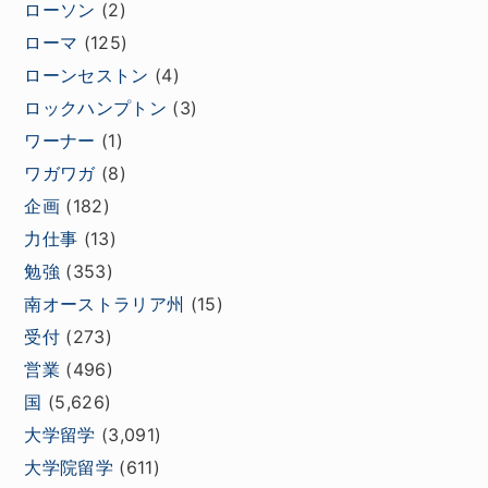
ローソン
(2)
ローマ
(125)
ローンセストン
(4)
ロックハンプトン
(3)
ワーナー
(1)
ワガワガ
(8)
企画
(182)
力仕事
(13)
勉強
(353)
南オーストラリア州
(15)
受付
(273)
営業
(496)
国
(5,626)
大学留学
(3,091)
大学院留学
(611)