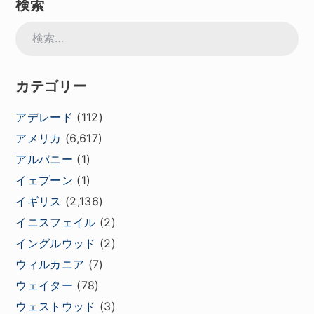
検索
検
索:
カテゴリー
アデレード
(112)
アメリカ
(6,617)
アルバニー
(1)
イェプーン
(1)
イギリス
(2,136)
イニスフェイル
(2)
イングルウッド
(2)
ウィルカニア
(7)
ウェイター
(78)
ウェストウッド
(3)