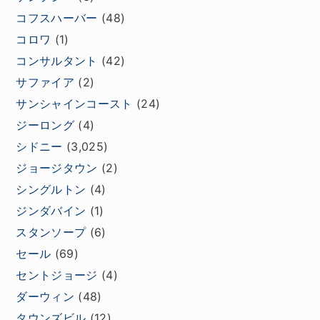
コフスハーバー
(48)
コロワ
(1)
コンサルタント
(42)
サファイア
(2)
サンシャインコースト
(24)
ジーロング
(4)
シドニー
(3,025)
ジョージタウン
(2)
シングルトン
(4)
ジンダバイン
(1)
スタンソープ
(6)
セール
(69)
セントジョージ
(4)
ダーウィン
(48)
タウンズビル
(12)