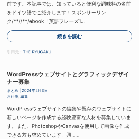
前です。本記事では、知っていると便利な調味料の名前
をドイツ語でご紹介します！スポンサーリン
ク/**//**/ebook「英語フレーズ1…
続きを読む
引用元：
THE RYUGAKU
WordPressウェブサイトとグラフィックデザイ
ナー募集
まとめ
|
2024年2月3日
お仕事
,
編集
WordPressウェブサイトの編集や既存のウェブサイトに
新しいページを作成する経験豊富な人材を募集していま
す。また、PhotoshopやCanvasを使用して画像を作成
できる方も求めています。興……