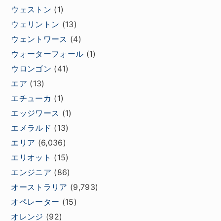
ウェストン
(1)
ウェリントン
(13)
ウェントワース
(4)
ウォーターフォール
(1)
ウロンゴン
(41)
エア
(13)
エチューカ
(1)
エッジワース
(1)
エメラルド
(13)
エリア
(6,036)
エリオット
(15)
エンジニア
(86)
オーストラリア
(9,793)
オペレーター
(15)
オレンジ
(92)