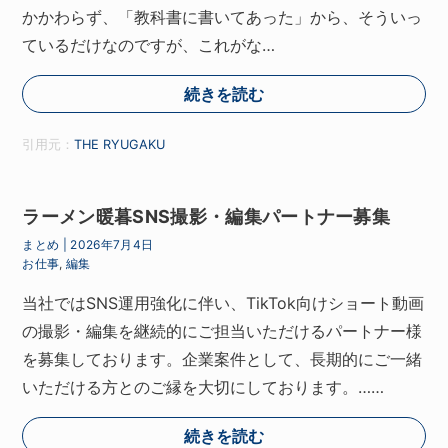
かかわらず、「教科書に書いてあった」から、そういっ
ているだけなのですが、これがな…
続きを読む
引用元：
THE RYUGAKU
ラーメン暖暮SNS撮影・編集パートナー募集
まとめ
|
2026年7月4日
お仕事
,
編集
当社ではSNS運用強化に伴い、TikTok向けショート動画
の撮影・編集を継続的にご担当いただけるパートナー様
を募集しております。企業案件として、長期的にご一緒
いただける方とのご縁を大切にしております。……
続きを読む