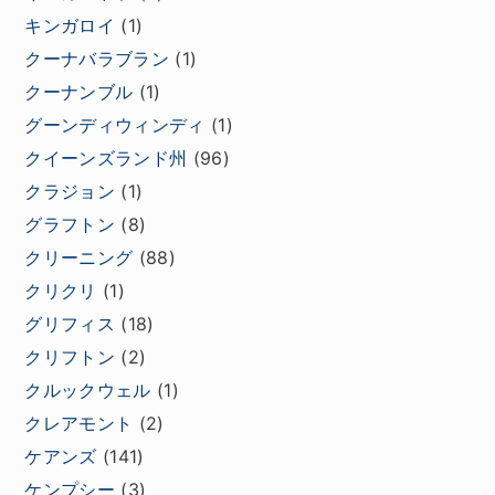
キンガロイ
(1)
クーナバラブラン
(1)
クーナンブル
(1)
グーンディウィンディ
(1)
クイーンズランド州
(96)
クラジョン
(1)
グラフトン
(8)
クリーニング
(88)
クリクリ
(1)
グリフィス
(18)
クリフトン
(2)
クルックウェル
(1)
クレアモント
(2)
ケアンズ
(141)
ケンプシー
(3)