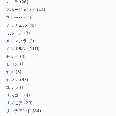
マニラ
(26)
マネージメント
(43)
マリーバ
(11)
ミッチェル
(19)
ミルトン
(3)
メリンブラ
(2)
メルボルン
(1,111)
モリー
(4)
モロン
(1)
ヤス
(5)
ヤング
(67)
ユララ
(1)
リスゴー
(4)
リズモア
(23)
リッチモンド
(34)