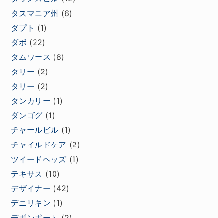
タスマニア州
(6)
ダプト
(1)
ダボ
(22)
タムワース
(8)
タリー
(2)
タリー
(2)
タンカリー
(1)
ダンゴグ
(1)
チャールビル
(1)
チャイルドケア
(2)
ツイードヘッズ
(1)
テキサス
(10)
デザイナー
(42)
デニリキン
(1)
デボンポート
(2)