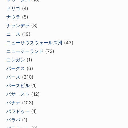
ドリゴ
(4)
ナウラ
(5)
ナランデラ
(3)
ニース
(19)
ニューサウスウェールズ州
(43)
ニュージーランド
(72)
ニンガン
(1)
パークス
(6)
パース
(210)
バーズビル
(1)
バサースト
(12)
バナナ
(103)
バラドゥー
(1)
バラバ
(1)