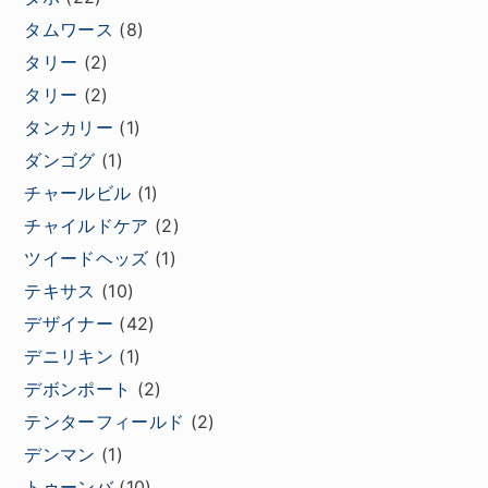
タムワース
(8)
タリー
(2)
タリー
(2)
タンカリー
(1)
ダンゴグ
(1)
チャールビル
(1)
チャイルドケア
(2)
ツイードヘッズ
(1)
テキサス
(10)
デザイナー
(42)
デニリキン
(1)
デボンポート
(2)
テンターフィールド
(2)
デンマン
(1)
トゥーンバ
(10)