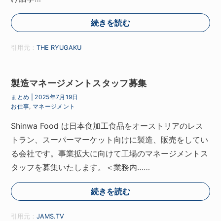
続きを読む
引用元：
THE RYUGAKU
製造マネージメントスタッフ募集
まとめ
|
2025年7月19日
お仕事
,
マネージメント
Shinwa Food は日本食加工食品をオーストリアのレス
トラン、スーパーマーケット向けに製造、販売をしてい
る会社です。事業拡大に向けて工場のマネージメントス
タッフを募集いたします。＜業務内……
続きを読む
引用元：
JAMS.TV