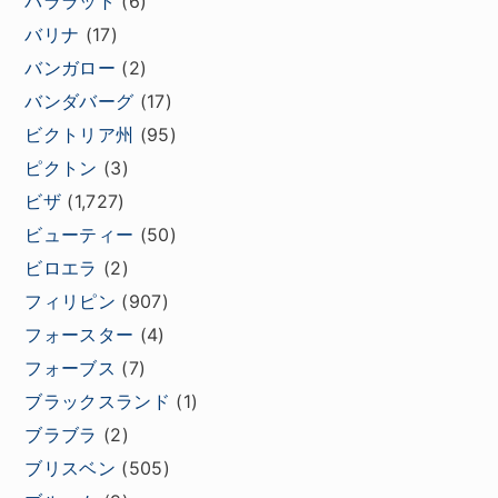
バララット
(6)
バリナ
(17)
バンガロー
(2)
バンダバーグ
(17)
ビクトリア州
(95)
ピクトン
(3)
ビザ
(1,727)
ビューティー
(50)
ビロエラ
(2)
フィリピン
(907)
フォースター
(4)
フォーブス
(7)
ブラックスランド
(1)
ブラブラ
(2)
ブリスベン
(505)