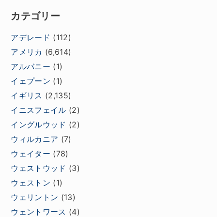
カテゴリー
アデレード
(112)
アメリカ
(6,614)
アルバニー
(1)
イェプーン
(1)
イギリス
(2,135)
イニスフェイル
(2)
イングルウッド
(2)
ウィルカニア
(7)
ウェイター
(78)
ウェストウッド
(3)
ウェストン
(1)
ウェリントン
(13)
ウェントワース
(4)