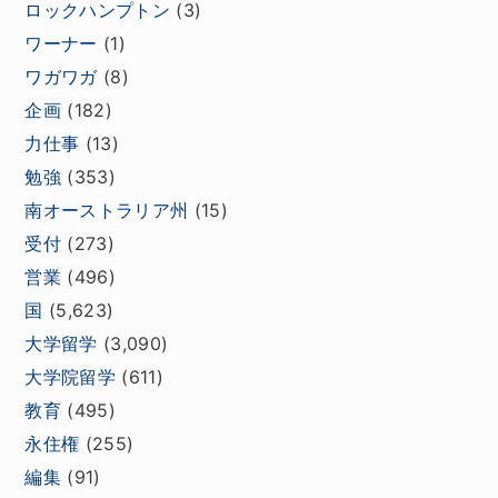
ロックハンプトン
(3)
ワーナー
(1)
ワガワガ
(8)
企画
(182)
力仕事
(13)
勉強
(353)
南オーストラリア州
(15)
受付
(273)
営業
(496)
国
(5,623)
大学留学
(3,090)
大学院留学
(611)
教育
(495)
永住権
(255)
編集
(91)