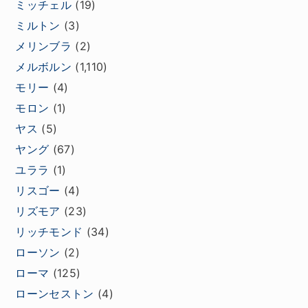
ミッチェル
(19)
ミルトン
(3)
メリンブラ
(2)
メルボルン
(1,110)
モリー
(4)
モロン
(1)
ヤス
(5)
ヤング
(67)
ユララ
(1)
リスゴー
(4)
リズモア
(23)
リッチモンド
(34)
ローソン
(2)
ローマ
(125)
ローンセストン
(4)