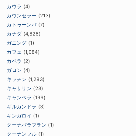
カウラ
(4)
カウンセラー
(213)
カトゥーンバ
(7)
カナダ
(4,826)
ガニング
(1)
カフェ
(1,084)
カペラ
(2)
ガロン
(4)
キッチン
(1,283)
キャサリン
(23)
キャンベラ
(196)
ギルガンドラ
(3)
キンガロイ
(1)
クーナバラブラン
(1)
クーナンブル
(1)