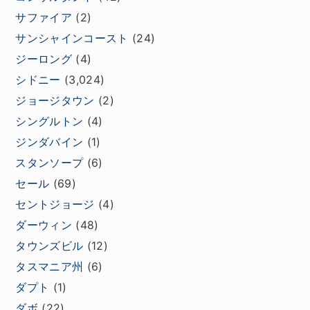
サファイア
(2)
サンシャインコースト
(24)
ジーロング
(4)
シドニー
(3,024)
ジョージタウン
(2)
シングルトン
(4)
ジンダバイン
(1)
スタンソープ
(6)
セール
(69)
セントジョージ
(4)
ダーウィン
(48)
タウンズビル
(12)
タスマニア州
(6)
ダプト
(1)
ダボ
(22)