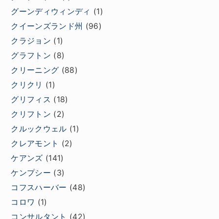
グーンディウィンディ
(1)
クイーンズランド州
(96)
クラジョン
(1)
グラフトン
(8)
クリーニング
(88)
クリクリ
(1)
グリフィス
(18)
クリフトン
(2)
クルックウェル
(1)
クレアモント
(2)
ケアンズ
(141)
ケンプシー
(3)
コフスハーバー
(48)
コロワ
(1)
コンサルタント
(42)