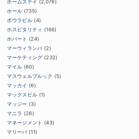
ホームステイ
(2,076)
ホール
(735)
ボウラビル
(4)
ホスピタリティ
(166)
ホバート
(24)
マーウィランバ
(2)
マーケティング
(232)
マイル
(60)
マスウェルブルック
(5)
マッカイ
(6)
マックスビル
(1)
マッジー
(3)
マニラ
(26)
マネージメント
(43)
マリーバ
(11)