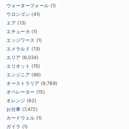
ウォーターフォール
(1)
ウロンゴン
(41)
エア
(13)
エチューカ
(1)
エッジワース
(1)
エメラルド
(13)
エリア
(6,034)
エリオット
(15)
エンジニア
(86)
オーストラリア
(9,789)
オペレーター
(15)
オレンジ
(92)
お仕事
(7,472)
カードウェル
(1)
ガイラ
(1)