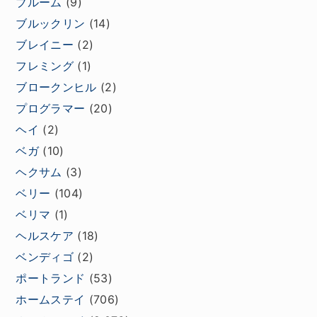
ブルーム
(9)
ブルックリン
(14)
ブレイニー
(2)
フレミング
(1)
ブロークンヒル
(2)
プログラマー
(20)
ヘイ
(2)
ベガ
(10)
ヘクサム
(3)
ベリー
(104)
ベリマ
(1)
ヘルスケア
(18)
ベンディゴ
(2)
ポートランド
(53)
ホームステイ
(706)