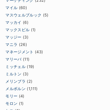
マーケティング
(232)
マイル
(60)
マスウェルブルック
(5)
マッカイ
(6)
マックスビル
(1)
マッジー
(3)
マニラ
(26)
マネージメント
(43)
マリーバ
(11)
ミッチェル
(19)
ミルトン
(3)
メリンブラ
(2)
メルボルン
(1,111)
モリー
(4)
モロン
(1)