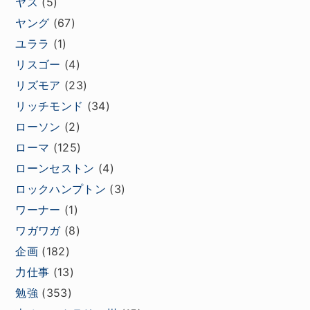
ヤス
(5)
ヤング
(67)
ユララ
(1)
リスゴー
(4)
リズモア
(23)
リッチモンド
(34)
ローソン
(2)
ローマ
(125)
ローンセストン
(4)
ロックハンプトン
(3)
ワーナー
(1)
ワガワガ
(8)
企画
(182)
力仕事
(13)
勉強
(353)