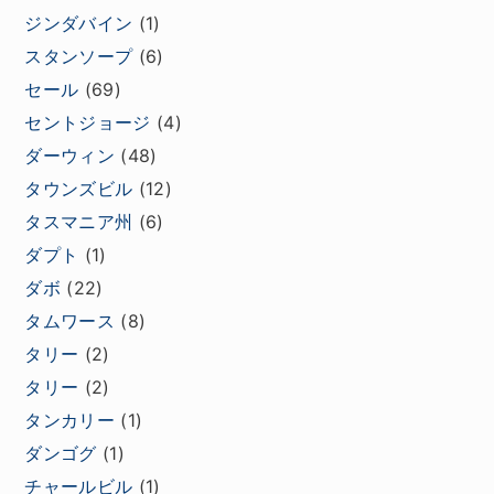
ジンダバイン
(1)
スタンソープ
(6)
セール
(69)
セントジョージ
(4)
ダーウィン
(48)
タウンズビル
(12)
タスマニア州
(6)
ダプト
(1)
ダボ
(22)
タムワース
(8)
タリー
(2)
タリー
(2)
タンカリー
(1)
ダンゴグ
(1)
チャールビル
(1)