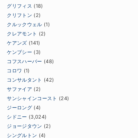
グリフィス
(18)
クリフトン
(2)
クルックウェル
(1)
クレアモント
(2)
ケアンズ
(141)
ケンプシー
(3)
コフスハーバー
(48)
コロワ
(1)
コンサルタント
(42)
サファイア
(2)
サンシャインコースト
(24)
ジーロング
(4)
シドニー
(3,024)
ジョージタウン
(2)
シングルトン
(4)