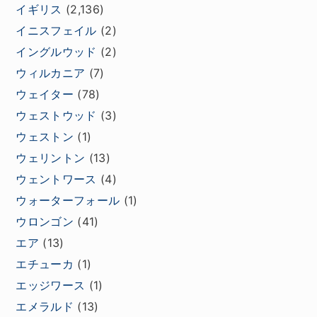
イギリス
(2,136)
イニスフェイル
(2)
イングルウッド
(2)
ウィルカニア
(7)
ウェイター
(78)
ウェストウッド
(3)
ウェストン
(1)
ウェリントン
(13)
ウェントワース
(4)
ウォーターフォール
(1)
ウロンゴン
(41)
エア
(13)
エチューカ
(1)
エッジワース
(1)
エメラルド
(13)