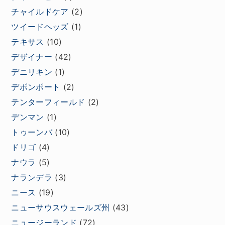
チャイルドケア
(2)
ツイードヘッズ
(1)
テキサス
(10)
デザイナー
(42)
デニリキン
(1)
デボンポート
(2)
テンターフィールド
(2)
デンマン
(1)
トゥーンバ
(10)
ドリゴ
(4)
ナウラ
(5)
ナランデラ
(3)
ニース
(19)
ニューサウスウェールズ州
(43)
ニュージーランド
(72)