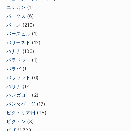
ニンガン
(1)
パークス
(6)
パース
(210)
バーズビル
(1)
バサースト
(12)
バナナ
(103)
バラドゥー
(1)
バラバ
(1)
バララット
(6)
バリナ
(17)
バンガロー
(2)
バンダバーグ
(17)
ビクトリア州
(95)
ピクトン
(3)
ビザ
(1,728)