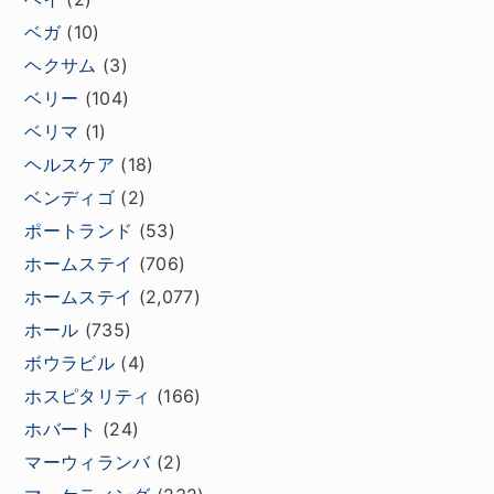
ベガ
(10)
ヘクサム
(3)
ベリー
(104)
ベリマ
(1)
ヘルスケア
(18)
ベンディゴ
(2)
ポートランド
(53)
ホームステイ
(706)
ホームステイ
(2,077)
ホール
(735)
ボウラビル
(4)
ホスピタリティ
(166)
ホバート
(24)
マーウィランバ
(2)