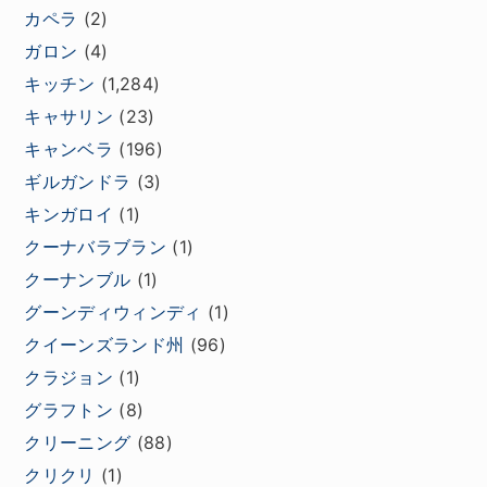
カペラ
(2)
ガロン
(4)
キッチン
(1,284)
キャサリン
(23)
キャンベラ
(196)
ギルガンドラ
(3)
キンガロイ
(1)
クーナバラブラン
(1)
クーナンブル
(1)
グーンディウィンディ
(1)
クイーンズランド州
(96)
クラジョン
(1)
グラフトン
(8)
クリーニング
(88)
クリクリ
(1)