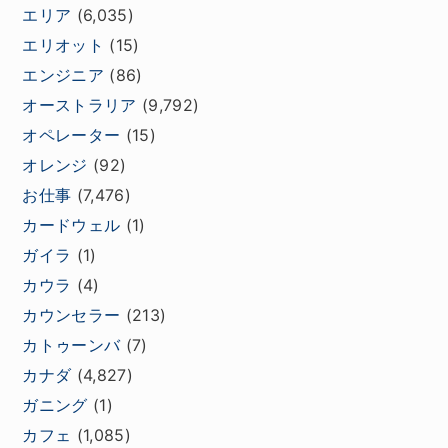
エリア
(6,035)
エリオット
(15)
エンジニア
(86)
オーストラリア
(9,792)
オペレーター
(15)
オレンジ
(92)
お仕事
(7,476)
カードウェル
(1)
ガイラ
(1)
カウラ
(4)
カウンセラー
(213)
カトゥーンバ
(7)
カナダ
(4,827)
ガニング
(1)
カフェ
(1,085)