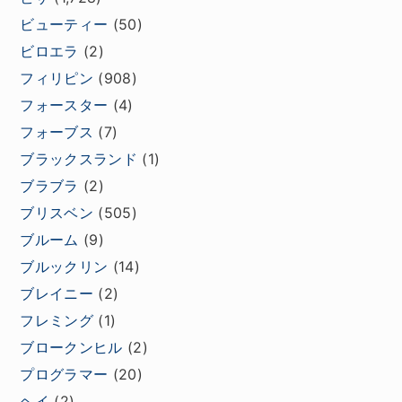
ビューティー
(50)
ビロエラ
(2)
フィリピン
(908)
フォースター
(4)
フォーブス
(7)
ブラックスランド
(1)
ブラブラ
(2)
ブリスベン
(505)
ブルーム
(9)
ブルックリン
(14)
ブレイニー
(2)
フレミング
(1)
ブロークンヒル
(2)
プログラマー
(20)
ヘイ
(2)